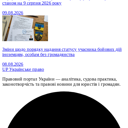
станом на 9 серпня 2026 року
09.08.2026
Зміни щодо порядку надання статусу учасника бойових дій
іноземцям, особам без громадянства
08.08.2026
UP
Українське право
Правовий портал України — аналітика, судова практика,
законотворчість та правові новини для юристів і громадян.