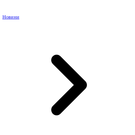
Новини