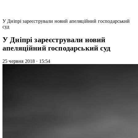
У Дніпрі зареєстрували новий апеляційний господарський
суд
У Дніпрі зареєстрували новий
апеляційний господарський суд
25 червня 2018
·
15:54