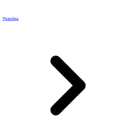
Україна