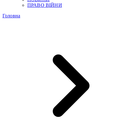
ПРАВО ВІЙНИ
Головна