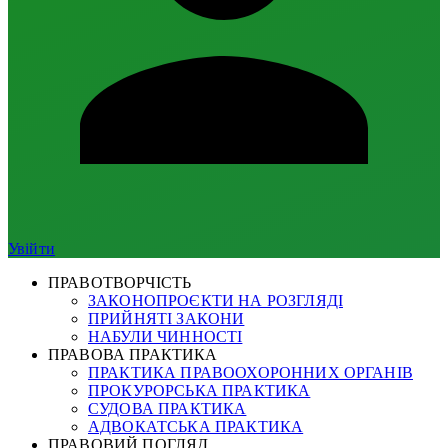
Увійти
ПРАВОТВОРЧІСТЬ
ЗАКОНОПРОЄКТИ НА РОЗГЛЯДІ
ПРИЙНЯТІ ЗАКОНИ
НАБУЛИ ЧИННОСТІ
ПРАВОВА ПРАКТИКА
ПРАКТИКА ПРАВООХОРОННИХ ОРГАНІВ
ПРОКУРОРСЬКА ПРАКТИКА
СУДОВА ПРАКТИКА
АДВОКАТСЬКА ПРАКТИКА
ПРАВОВИЙ ПОГЛЯД