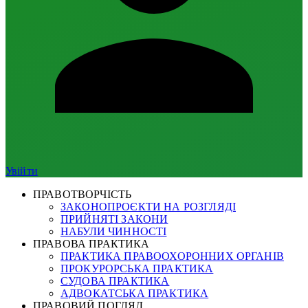
Увійти
ПРАВОТВОРЧІСТЬ
ЗАКОНОПРОЄКТИ НА РОЗГЛЯДІ
ПРИЙНЯТІ ЗАКОНИ
НАБУЛИ ЧИННОСТІ
ПРАВОВА ПРАКТИКА
ПРАКТИКА ПРАВООХОРОННИХ ОРГАНІВ
ПРОКУРОРСЬКА ПРАКТИКА
СУДОВА ПРАКТИКА
АДВОКАТСЬКА ПРАКТИКА
ПРАВОВИЙ ПОГЛЯД