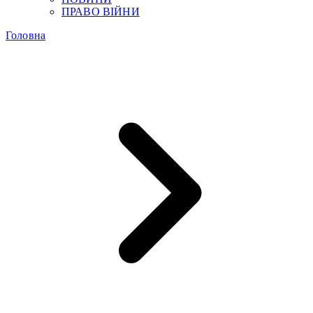
ПРАВО ВІЙНИ
Головна