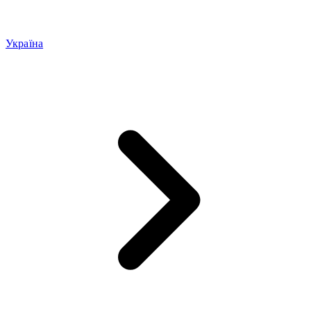
Україна