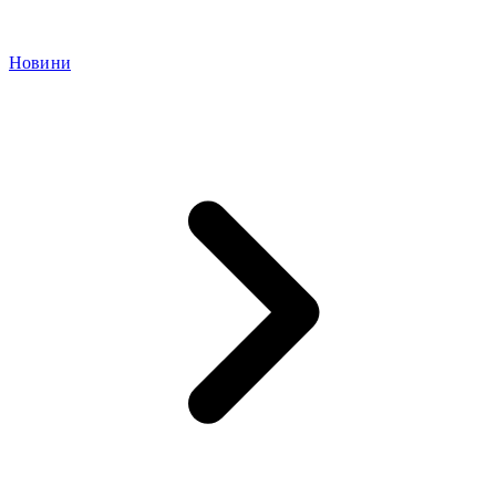
Новини