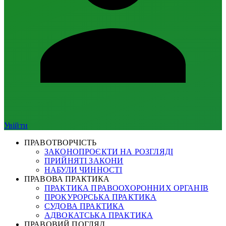
Увійти
ПРАВОТВОРЧІСТЬ
ЗАКОНОПРОЄКТИ НА РОЗГЛЯДІ
ПРИЙНЯТІ ЗАКОНИ
НАБУЛИ ЧИННОСТІ
ПРАВОВА ПРАКТИКА
ПРАКТИКА ПРАВООХОРОННИХ ОРГАНІВ
ПРОКУРОРСЬКА ПРАКТИКА
СУДОВА ПРАКТИКА
АДВОКАТСЬКА ПРАКТИКА
ПРАВОВИЙ ПОГЛЯД