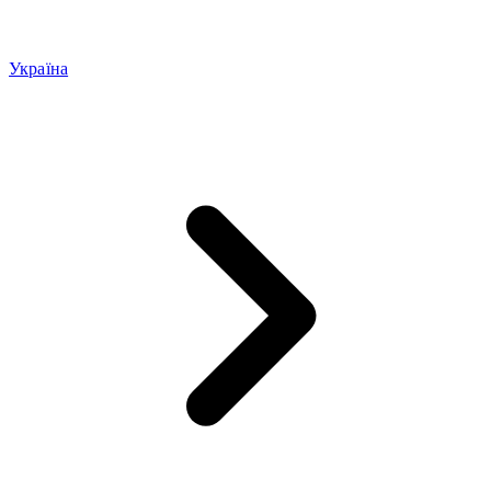
Україна