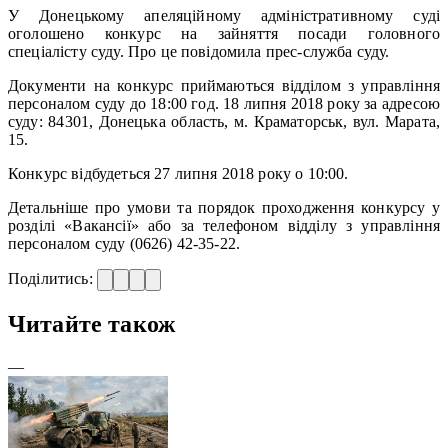
У Донецькому апеляційному адміністративному суді
оголошено конкурс на зайняття посади головного
спеціалісту суду. Про це повідомила прес-служба суду.
Документи на конкурс приймаються відділом з управління
персоналом суду до 18:00 год. 18 липня 2018 року за адресою
суду: 84301, Донецька область, м. Краматорськ, вул. Марата,
15.
Конкурс відбудеться 27 липня 2018 року о 10:00.
Детальніше про умови та порядок проходження конкурсу у
розділі «Вакансії» або за телефоном відділу з управління
персоналом суду (0626) 42-35-22.
Поділитись:
Читайте також
—