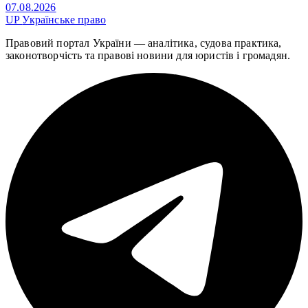
07.08.2026
UP
Українське право
Правовий портал України — аналітика, судова практика,
законотворчість та правові новини для юристів і громадян.