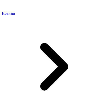
Новини