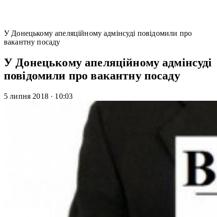
У Донецькому апеляційному адмінсуді повідомили про
вакантну посаду
У Донецькому апеляційному адмінсуді
повідомили про вакантну посаду
5 липня 2018
·
10:03