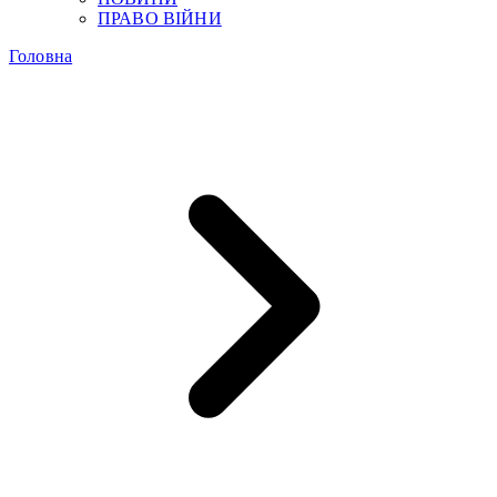
ПРАВО ВІЙНИ
Головна