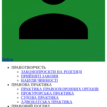
Увійти
ПРАВОТВОРЧІСТЬ
ЗАКОНОПРОЄКТИ НА РОЗГЛЯДІ
ПРИЙНЯТІ ЗАКОНИ
НАБУЛИ ЧИННОСТІ
ПРАВОВА ПРАКТИКА
ПРАКТИКА ПРАВООХОРОННИХ ОРГАНІВ
ПРОКУРОРСЬКА ПРАКТИКА
СУДОВА ПРАКТИКА
АДВОКАТСЬКА ПРАКТИКА
ПРАВОВИЙ ПОГЛЯД