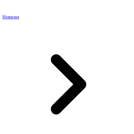
Новини