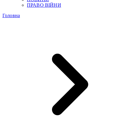
ПРАВО ВІЙНИ
Головна