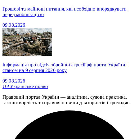
Грошові та майнові питання, які необхідно впорядкувати
перед мобілізацією
09.08.2026
Інформація про відсіч збройної агресії рф проти України
станом на 9 серпня 2026 року
09.08.2026
UP
Українське право
Правовий портал України — аналітика, судова практика,
законотворчість та правові новини для юристів і громадян.