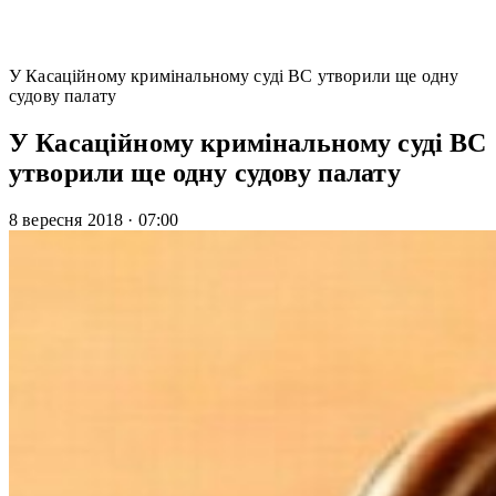
У Касаційному кримінальному суді ВС утворили ще одну
судову палату
У Касаційному кримінальному суді ВС
утворили ще одну судову палату
8 вересня 2018
·
07:00