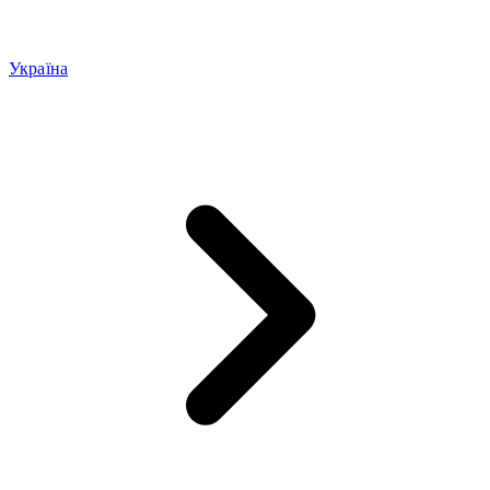
Україна