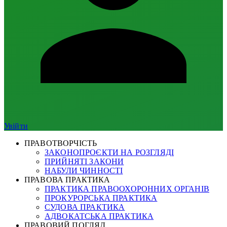
Увійти
ПРАВОТВОРЧІСТЬ
ЗАКОНОПРОЄКТИ НА РОЗГЛЯДІ
ПРИЙНЯТІ ЗАКОНИ
НАБУЛИ ЧИННОСТІ
ПРАВОВА ПРАКТИКА
ПРАКТИКА ПРАВООХОРОННИХ ОРГАНІВ
ПРОКУРОРСЬКА ПРАКТИКА
СУДОВА ПРАКТИКА
АДВОКАТСЬКА ПРАКТИКА
ПРАВОВИЙ ПОГЛЯД