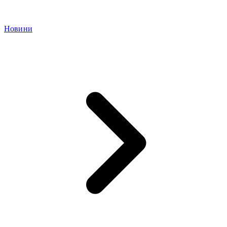
Новини