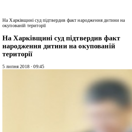
На Харківщині суд підтвердив факт народження дитини на
окупованій території
На Харківщині суд підтвердив факт
народження дитини на окупованій
території
5 липня 2018
·
09:45