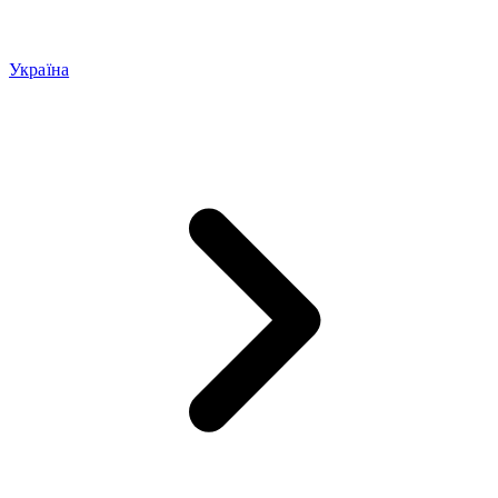
Україна