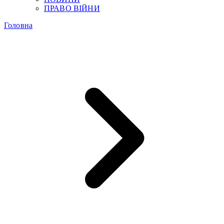
ПРАВО ВІЙНИ
Головна