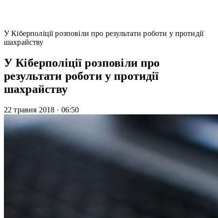
У Кіберполіції розповіли про результати роботи у протидії
шахрайству
У Кіберполіції розповіли про
результати роботи у протидії
шахрайству
22 травня 2018
·
06:50