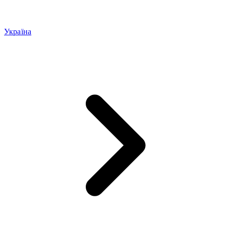
Україна