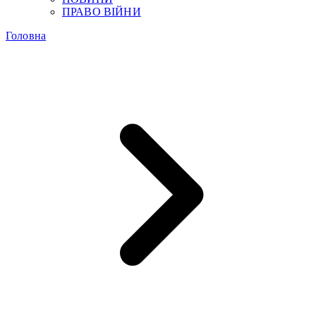
ПРАВО ВІЙНИ
Головна