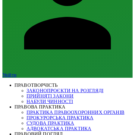
Увійти
ПРАВОТВОРЧІСТЬ
ЗАКОНОПРОЄКТИ НА РОЗГЛЯДІ
ПРИЙНЯТІ ЗАКОНИ
НАБУЛИ ЧИННОСТІ
ПРАВОВА ПРАКТИКА
ПРАКТИКА ПРАВООХОРОННИХ ОРГАНІВ
ПРОКУРОРСЬКА ПРАКТИКА
СУДОВА ПРАКТИКА
АДВОКАТСЬКА ПРАКТИКА
ПРАВОВИЙ ПОГЛЯД