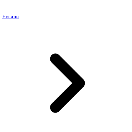
Новини