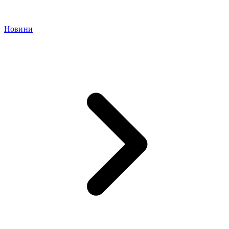
Новини