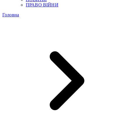
ПРАВО ВІЙНИ
Головна