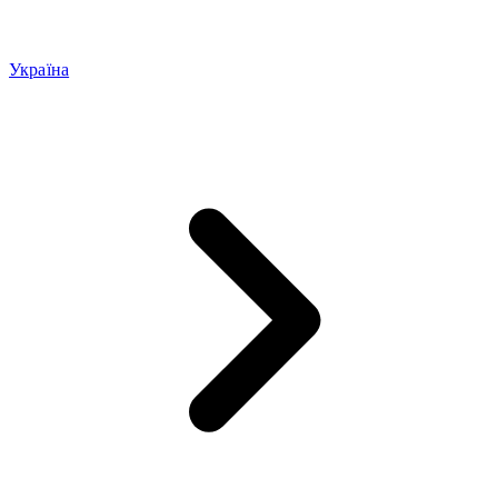
Україна