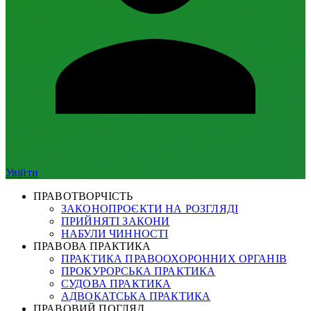
Увійти
ПРАВОТВОРЧІСТЬ
ЗАКОНОПРОЄКТИ НА РОЗГЛЯДІ
ПРИЙНЯТІ ЗАКОНИ
НАБУЛИ ЧИННОСТІ
ПРАВОВА ПРАКТИКА
ПРАКТИКА ПРАВООХОРОННИХ ОРГАНІВ
ПРОКУРОРСЬКА ПРАКТИКА
СУДОВА ПРАКТИКА
АДВОКАТСЬКА ПРАКТИКА
ПРАВОВИЙ ПОГЛЯД