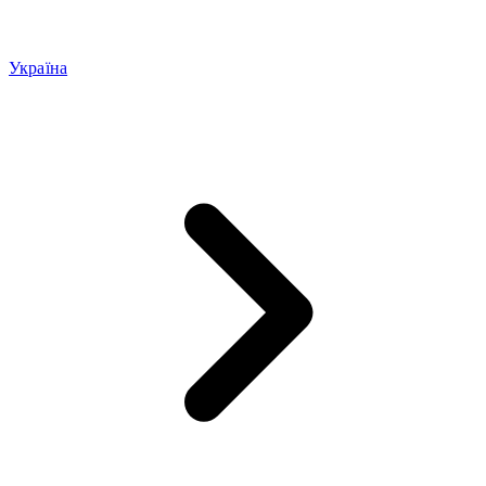
Україна