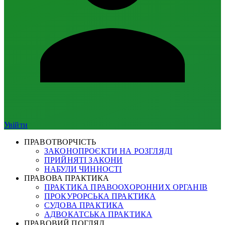
Увійти
ПРАВОТВОРЧІСТЬ
ЗАКОНОПРОЄКТИ НА РОЗГЛЯДІ
ПРИЙНЯТІ ЗАКОНИ
НАБУЛИ ЧИННОСТІ
ПРАВОВА ПРАКТИКА
ПРАКТИКА ПРАВООХОРОННИХ ОРГАНІВ
ПРОКУРОРСЬКА ПРАКТИКА
СУДОВА ПРАКТИКА
АДВОКАТСЬКА ПРАКТИКА
ПРАВОВИЙ ПОГЛЯД