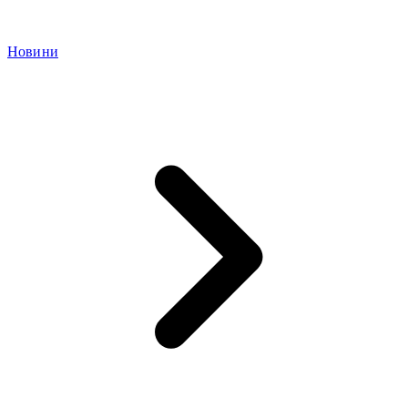
Новини