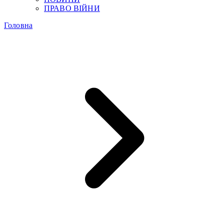
ПРАВО ВІЙНИ
Головна