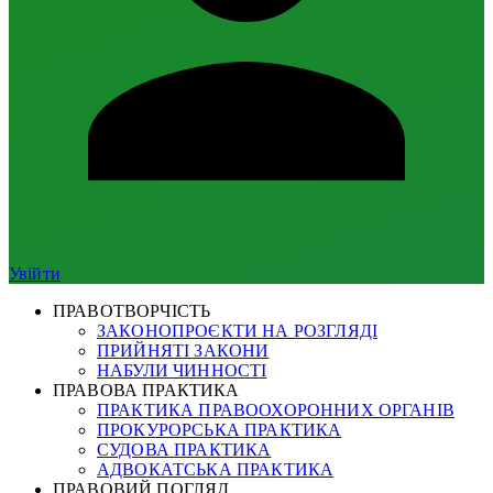
Увійти
ПРАВОТВОРЧІСТЬ
ЗАКОНОПРОЄКТИ НА РОЗГЛЯДІ
ПРИЙНЯТІ ЗАКОНИ
НАБУЛИ ЧИННОСТІ
ПРАВОВА ПРАКТИКА
ПРАКТИКА ПРАВООХОРОННИХ ОРГАНІВ
ПРОКУРОРСЬКА ПРАКТИКА
СУДОВА ПРАКТИКА
АДВОКАТСЬКА ПРАКТИКА
ПРАВОВИЙ ПОГЛЯД