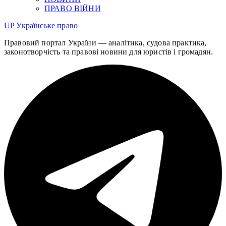
ПРАВО ВІЙНИ
UP
Українське право
Правовий портал України — аналітика, судова практика,
законотворчість та правові новини для юристів і громадян.