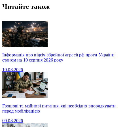
Читайте також
—
Інформація про відсіч збройної агресії рф проти України
станом на 10 серпня 2026 року
10.08.2026
Грошові та майнові питання, які необхідно впорядкувати
перед мобілізацією
09.08.2026