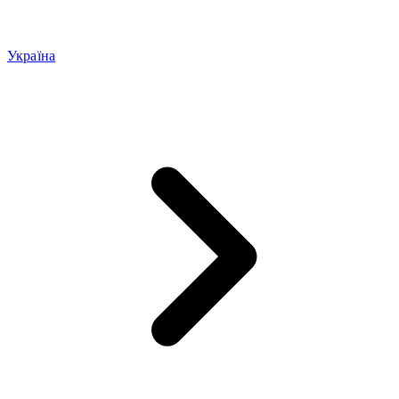
Україна