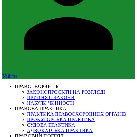
Увійти
ПРАВОТВОРЧІСТЬ
ЗАКОНОПРОЄКТИ НА РОЗГЛЯДІ
ПРИЙНЯТІ ЗАКОНИ
НАБУЛИ ЧИННОСТІ
ПРАВОВА ПРАКТИКА
ПРАКТИКА ПРАВООХОРОННИХ ОРГАНІВ
ПРОКУРОРСЬКА ПРАКТИКА
СУДОВА ПРАКТИКА
АДВОКАТСЬКА ПРАКТИКА
ПРАВОВИЙ ПОГЛЯД