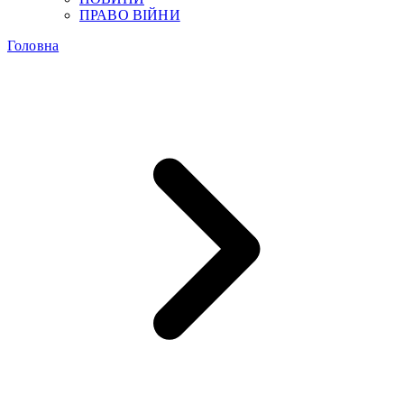
ПРАВО ВІЙНИ
Головна