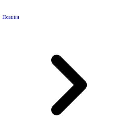
Новини