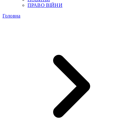
ПРАВО ВІЙНИ
Головна