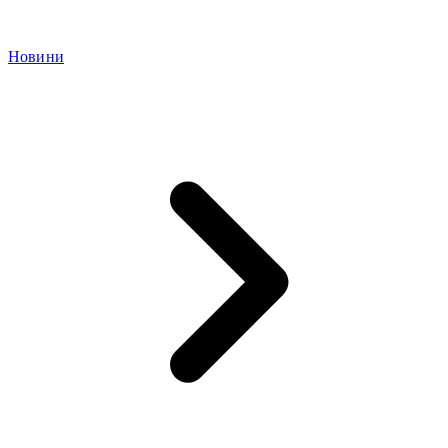
Новини