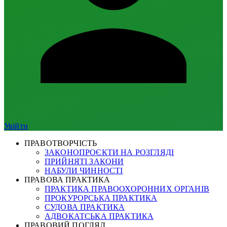
Увійти
ПРАВОТВОРЧІСТЬ
ЗАКОНОПРОЄКТИ НА РОЗГЛЯДІ
ПРИЙНЯТІ ЗАКОНИ
НАБУЛИ ЧИННОСТІ
ПРАВОВА ПРАКТИКА
ПРАКТИКА ПРАВООХОРОННИХ ОРГАНІВ
ПРОКУРОРСЬКА ПРАКТИКА
СУДОВА ПРАКТИКА
АДВОКАТСЬКА ПРАКТИКА
ПРАВОВИЙ ПОГЛЯД