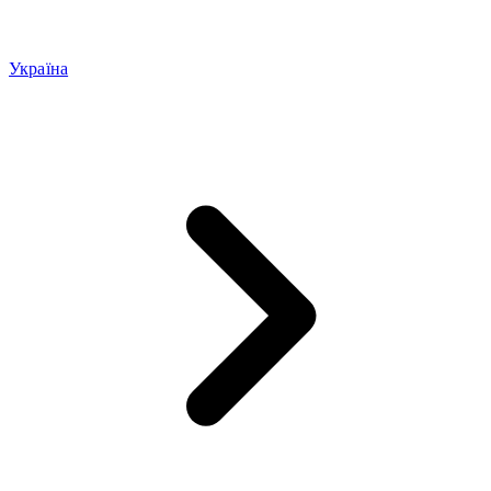
Україна