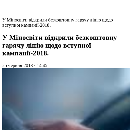
У Міносвіти відкрили безкоштовну гарячу лінію щодо
вступної кампанії-2018.
У Міносвіти відкрили безкоштовну
гарячу лінію щодо вступної
кампанії-2018.
25 червня 2018
·
14:45