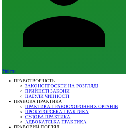
Увійти
ПРАВОТВОРЧІСТЬ
ЗАКОНОПРОЄКТИ НА РОЗГЛЯДІ
ПРИЙНЯТІ ЗАКОНИ
НАБУЛИ ЧИННОСТІ
ПРАВОВА ПРАКТИКА
ПРАКТИКА ПРАВООХОРОННИХ ОРГАНІВ
ПРОКУРОРСЬКА ПРАКТИКА
СУДОВА ПРАКТИКА
АДВОКАТСЬКА ПРАКТИКА
ПРАВОВИЙ ПОГЛЯД