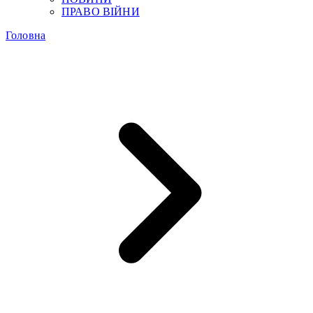
ПРАВО ВІЙНИ
Головна