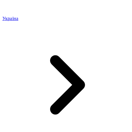
Україна