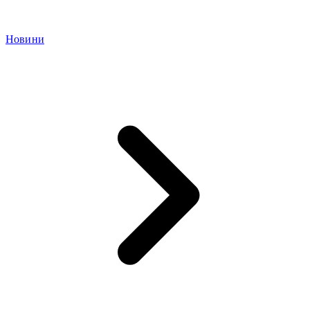
Новини