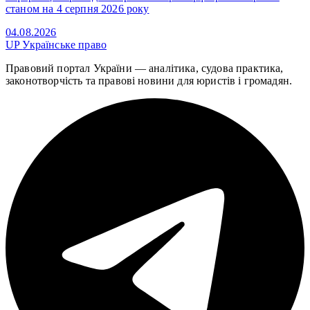
станом на 4 серпня 2026 року
04.08.2026
UP
Українське право
Правовий портал України — аналітика, судова практика,
законотворчість та правові новини для юристів і громадян.