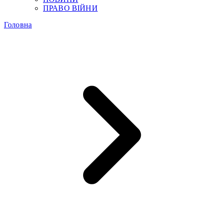
ПРАВО ВІЙНИ
Головна