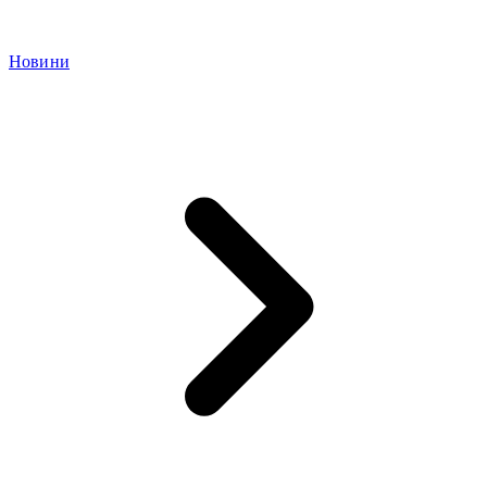
Новини