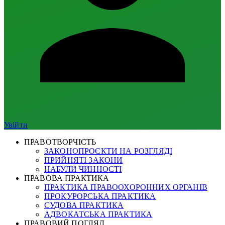
Увійти
ПРАВОТВОРЧІСТЬ
ЗАКОНОПРОЄКТИ НА РОЗГЛЯДІ
ПРИЙНЯТІ ЗАКОНИ
НАБУЛИ ЧИННОСТІ
ПРАВОВА ПРАКТИКА
ПРАКТИКА ПРАВООХОРОННИХ ОРГАНІВ
ПРОКУРОРСЬКА ПРАКТИКА
СУДОВА ПРАКТИКА
АДВОКАТСЬКА ПРАКТИКА
ПРАВОВИЙ ПОГЛЯД