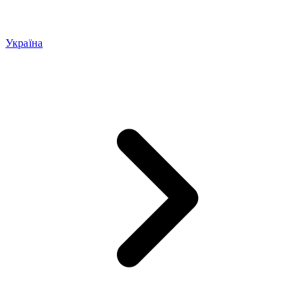
Україна