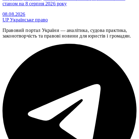
станом на 8 серпня 2026 року
08.08.2026
UP
Українське право
Правовий портал України — аналітика, судова практика,
законотворчість та правові новини для юристів і громадян.