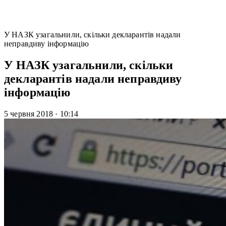
У НАЗК узагальнили, скільки декларантів надали
неправдиву інформацію
У НАЗК узагальнили, скільки
декларантів надали неправдиву
інформацію
5 червня 2018
·
10:14