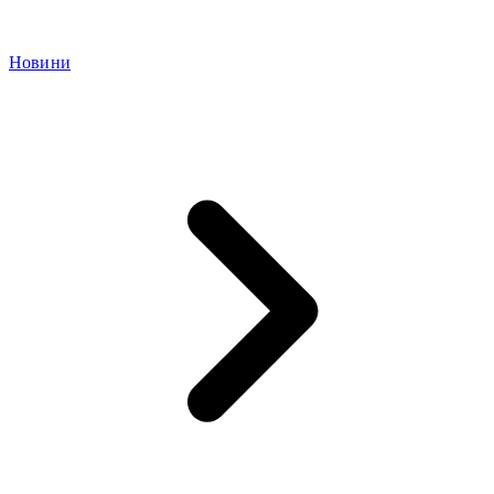
Новини