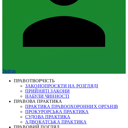
Увійти
ПРАВОТВОРЧІСТЬ
ЗАКОНОПРОЄКТИ НА РОЗГЛЯДІ
ПРИЙНЯТІ ЗАКОНИ
НАБУЛИ ЧИННОСТІ
ПРАВОВА ПРАКТИКА
ПРАКТИКА ПРАВООХОРОННИХ ОРГАНІВ
ПРОКУРОРСЬКА ПРАКТИКА
СУДОВА ПРАКТИКА
АДВОКАТСЬКА ПРАКТИКА
ПРАВОВИЙ ПОГЛЯД