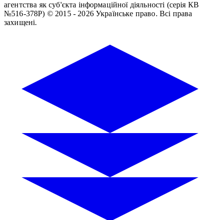
агентства як суб'єкта інформаційної діяльності (серія КВ
№516-378Р)
© 2015 - 2026 Українське право. Всі права
захищені.