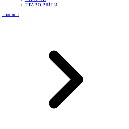
ПРАВО ВІЙНИ
Головна