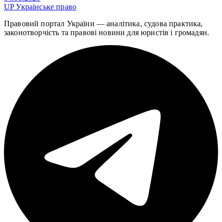
UP
Українське право
Правовий портал України — аналітика, судова практика,
законотворчість та правові новини для юристів і громадян.