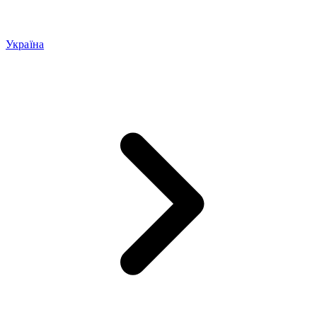
Україна