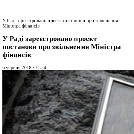
У Раді зареєстровано проект постанови про звільнення
Міністра фінансів
У Раді зареєстровано проект
постанови про звільнення Міністра
фінансів
6 червня 2018
·
11:24