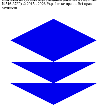
№516-378Р)
© 2015 - 2026 Українське право. Всі права
захищені.