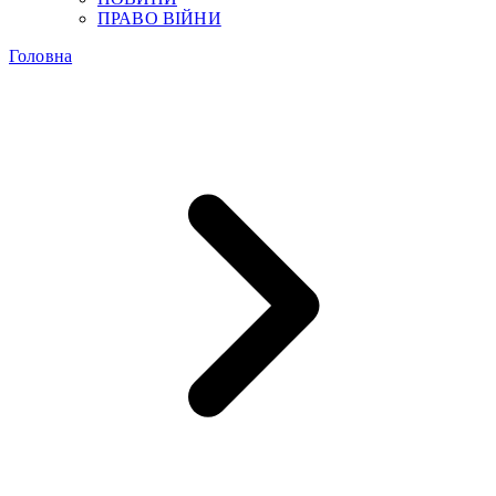
ПРАВО ВІЙНИ
Головна