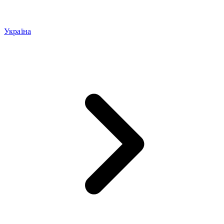
Україна