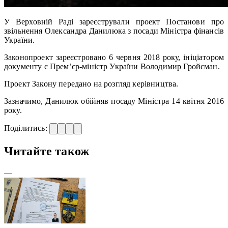
У Верховній Раді зареєстрували проект Постанови про
звільнення Олександра Данилюка з посади Міністра фінансів
України.
Законопроект зареєстровано 6 червня 2018 року, ініціатором
документу є Прем’єр-міністр України Володимир Гройсман.
Проект Закону передано на розгляд керівництва.
Зазначимо, Данилюк обійняв посаду Міністра 14 квітня 2016
року.
Поділитись:
Читайте також
—