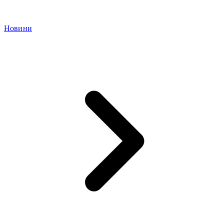
Новини