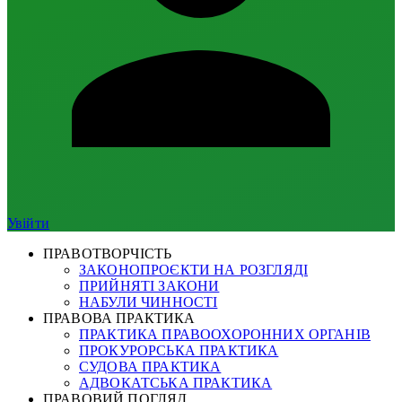
Увійти
ПРАВОТВОРЧІСТЬ
ЗАКОНОПРОЄКТИ НА РОЗГЛЯДІ
ПРИЙНЯТІ ЗАКОНИ
НАБУЛИ ЧИННОСТІ
ПРАВОВА ПРАКТИКА
ПРАКТИКА ПРАВООХОРОННИХ ОРГАНІВ
ПРОКУРОРСЬКА ПРАКТИКА
СУДОВА ПРАКТИКА
АДВОКАТСЬКА ПРАКТИКА
ПРАВОВИЙ ПОГЛЯД