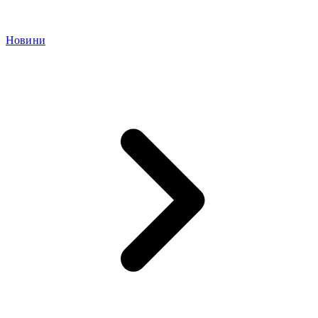
Новини