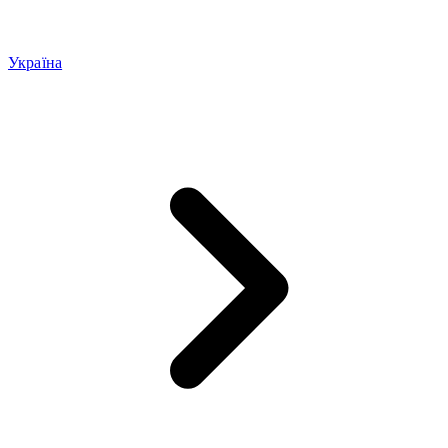
Україна