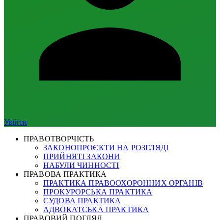
Увійти
ПРАВОТВОРЧІСТЬ
ЗАКОНОПРОЄКТИ НА РОЗГЛЯДІ
ПРИЙНЯТІ ЗАКОНИ
НАБУЛИ ЧИННОСТІ
ПРАВОВА ПРАКТИКА
ПРАКТИКА ПРАВООХОРОННИХ ОРГАНІВ
ПРОКУРОРСЬКА ПРАКТИКА
СУДОВА ПРАКТИКА
АДВОКАТСЬКА ПРАКТИКА
ПРАВОВИЙ ПОГЛЯД