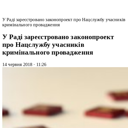
У Раді зареєстровано законопроект про Нацслужбу учасників
кримінального провадження
У Раді зареєстровано законопроект
про Нацслужбу учасників
кримінального провадження
14 червня 2018
·
11:26