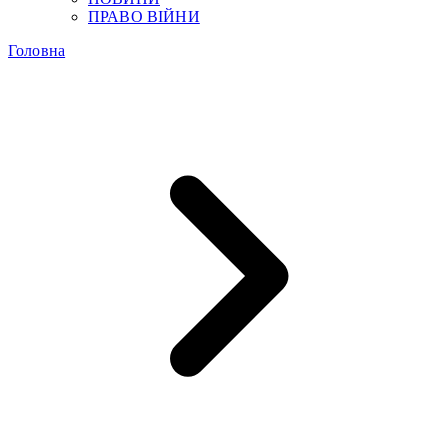
ПРАВО ВІЙНИ
Головна