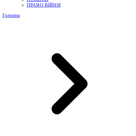
ПРАВО ВІЙНИ
Головна