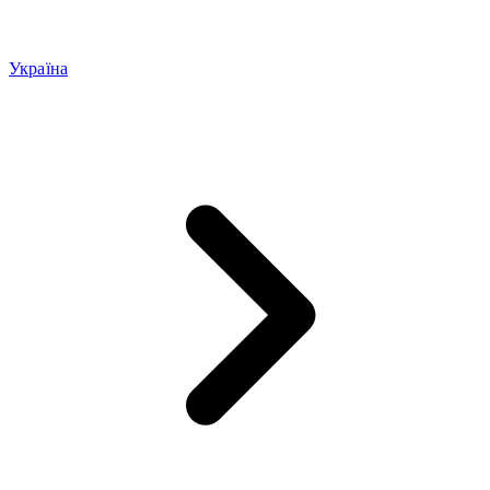
Україна