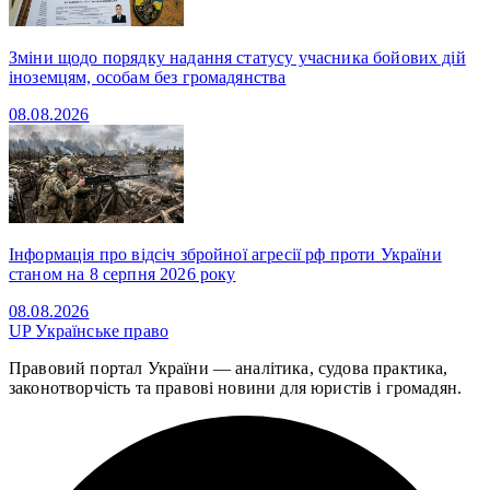
Зміни щодо порядку надання статусу учасника бойових дій
іноземцям, особам без громадянства
08.08.2026
Інформація про відсіч збройної агресії рф проти України
станом на 8 серпня 2026 року
08.08.2026
UP
Українське право
Правовий портал України — аналітика, судова практика,
законотворчість та правові новини для юристів і громадян.