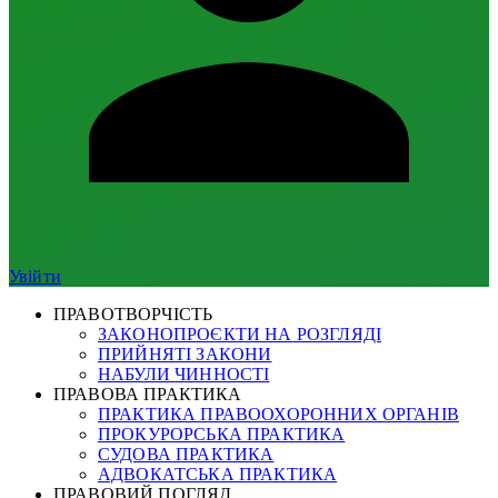
Увійти
ПРАВОТВОРЧІСТЬ
ЗАКОНОПРОЄКТИ НА РОЗГЛЯДІ
ПРИЙНЯТІ ЗАКОНИ
НАБУЛИ ЧИННОСТІ
ПРАВОВА ПРАКТИКА
ПРАКТИКА ПРАВООХОРОННИХ ОРГАНІВ
ПРОКУРОРСЬКА ПРАКТИКА
СУДОВА ПРАКТИКА
АДВОКАТСЬКА ПРАКТИКА
ПРАВОВИЙ ПОГЛЯД