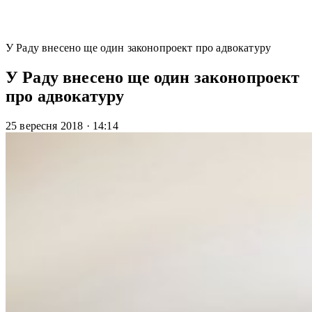
У Раду внесено ще один законопроект про адвокатуру
У Раду внесено ще один законопроект
про адвокатуру
25 вересня 2018
·
14:14