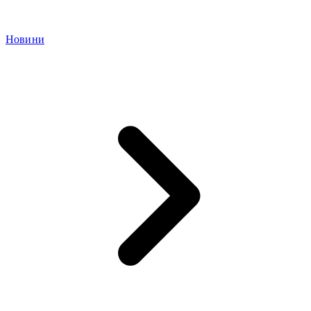
Новини