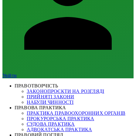
Увійти
ПРАВОТВОРЧІСТЬ
ЗАКОНОПРОЄКТИ НА РОЗГЛЯДІ
ПРИЙНЯТІ ЗАКОНИ
НАБУЛИ ЧИННОСТІ
ПРАВОВА ПРАКТИКА
ПРАКТИКА ПРАВООХОРОННИХ ОРГАНІВ
ПРОКУРОРСЬКА ПРАКТИКА
СУДОВА ПРАКТИКА
АДВОКАТСЬКА ПРАКТИКА
ПРАВОВИЙ ПОГЛЯД