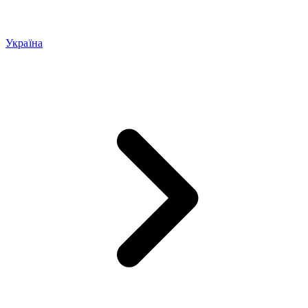
Україна