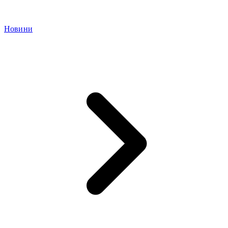
Новини