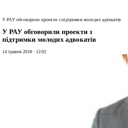
У РАУ обговорили проекти з підтримки молодих адвокатів
У РАУ обговорили проекти з
підтримки молодих адвокатів
14 травня 2018
·
12:02