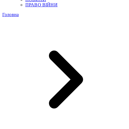
ПРАВО ВІЙНИ
Головна