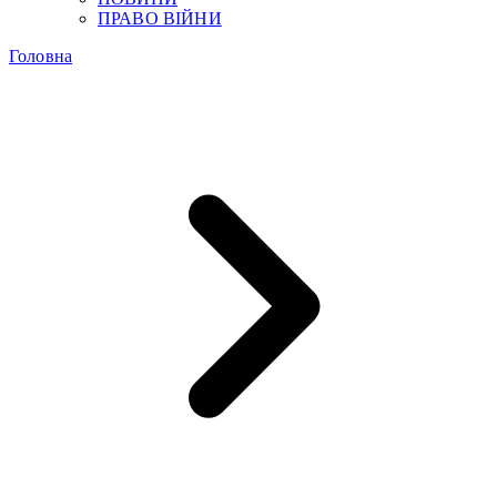
ПРАВО ВІЙНИ
Головна