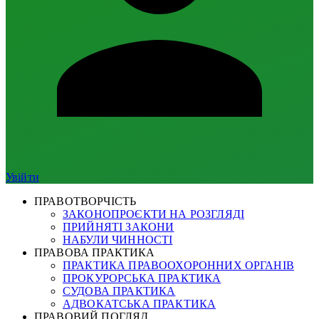
Увійти
ПРАВОТВОРЧІСТЬ
ЗАКОНОПРОЄКТИ НА РОЗГЛЯДІ
ПРИЙНЯТІ ЗАКОНИ
НАБУЛИ ЧИННОСТІ
ПРАВОВА ПРАКТИКА
ПРАКТИКА ПРАВООХОРОННИХ ОРГАНІВ
ПРОКУРОРСЬКА ПРАКТИКА
СУДОВА ПРАКТИКА
АДВОКАТСЬКА ПРАКТИКА
ПРАВОВИЙ ПОГЛЯД