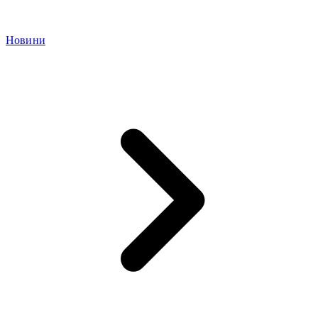
Новини