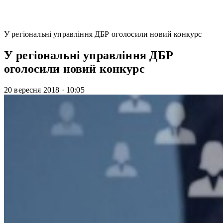
У регіональні управління ДБР оголосили новий конкурс
У регіональні управління ДБР
оголосили новий конкурс
20 вересня 2018
·
10:05