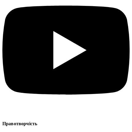
Правотворчість