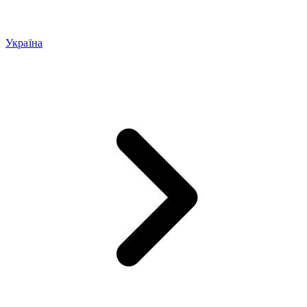
Україна