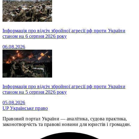
Інформація про відсіч збройної агресії рф проти України
станом на 6 серпня 2026 року
06.08.2026
Інформація про відсіч збройної агресії рф проти України
станом на 5 серпня 2026 року
05.08.2026
UP
Українське право
Правовий портал України — аналітика, судова практика,
законотворчість та правові новини для юристів і громадян.