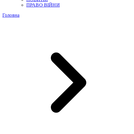
ПРАВО ВІЙНИ
Головна