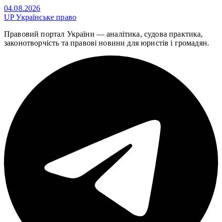
04.08.2026
UP
Українське право
Правовий портал України — аналітика, судова практика,
законотворчість та правові новини для юристів і громадян.