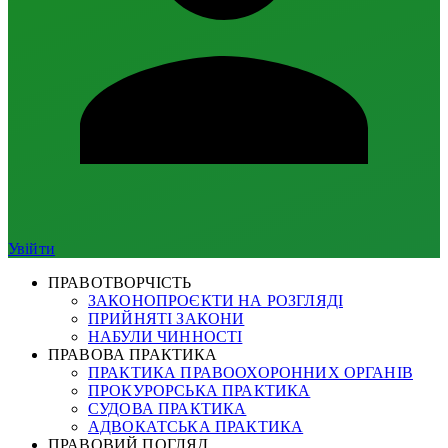
Увійти
ПРАВОТВОРЧІСТЬ
ЗАКОНОПРОЄКТИ НА РОЗГЛЯДІ
ПРИЙНЯТІ ЗАКОНИ
НАБУЛИ ЧИННОСТІ
ПРАВОВА ПРАКТИКА
ПРАКТИКА ПРАВООХОРОННИХ ОРГАНІВ
ПРОКУРОРСЬКА ПРАКТИКА
СУДОВА ПРАКТИКА
АДВОКАТСЬКА ПРАКТИКА
ПРАВОВИЙ ПОГЛЯД