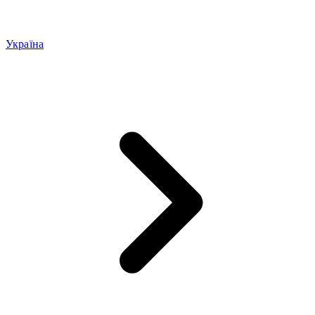
Україна