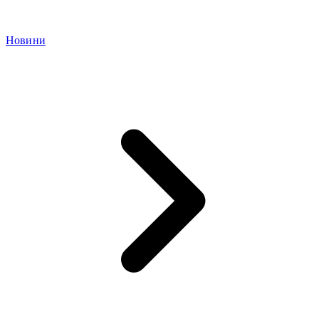
Новини