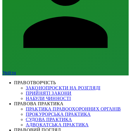
Увійти
ПРАВОТВОРЧІСТЬ
ЗАКОНОПРОЄКТИ НА РОЗГЛЯДІ
ПРИЙНЯТІ ЗАКОНИ
НАБУЛИ ЧИННОСТІ
ПРАВОВА ПРАКТИКА
ПРАКТИКА ПРАВООХОРОННИХ ОРГАНІВ
ПРОКУРОРСЬКА ПРАКТИКА
СУДОВА ПРАКТИКА
АДВОКАТСЬКА ПРАКТИКА
ПРАВОВИЙ ПОГЛЯД