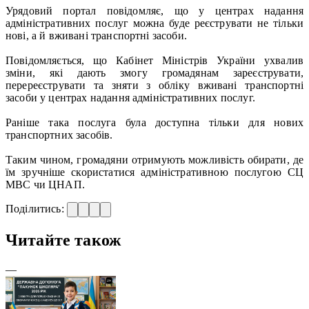
Урядовий портал повідомляє, що у центрах надання
адміністративних послуг можна буде реєструвати не тільки
нові, а й вживані транспортні засоби.
Повідомляється, що Кабінет Міністрів України ухвалив
зміни, які дають змогу громадянам зареєструвати,
перереєструвати та зняти з обліку вживані транспортні
засоби у центрах надання адміністративних послуг.
Раніше така послуга була доступна тільки для нових
транспортних засобів.
Таким чином, громадяни отримують можливість обирати, де
їм зручніше скористатися адміністративною послугою СЦ
МВС чи ЦНАП.
Поділитись:
Читайте також
—