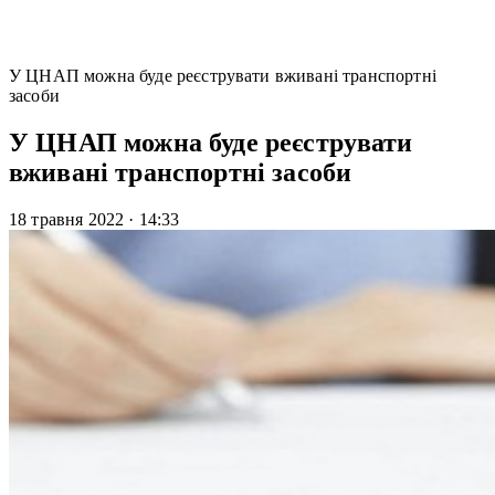
У ЦНАП можна буде реєструвати вживані транспортні
засоби
У ЦНАП можна буде реєструвати
вживані транспортні засоби
18 травня 2022
·
14:33