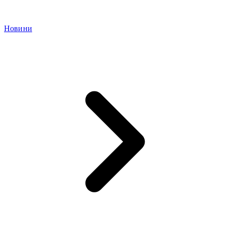
Новини