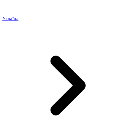
Україна