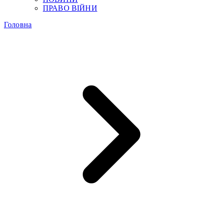
ПРАВО ВІЙНИ
Головна