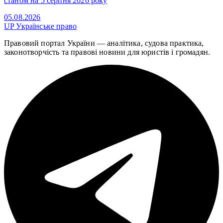
станом на 5 серпня 2026 року
05.08.2026
UP
Українське право
Правовий портал України — аналітика, судова практика,
законотворчість та правові новини для юристів і громадян.