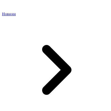
Новини