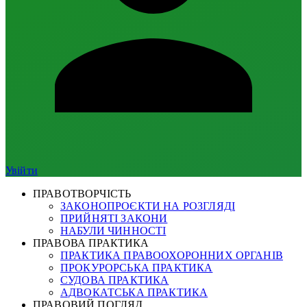
Увійти
ПРАВОТВОРЧІСТЬ
ЗАКОНОПРОЄКТИ НА РОЗГЛЯДІ
ПРИЙНЯТІ ЗАКОНИ
НАБУЛИ ЧИННОСТІ
ПРАВОВА ПРАКТИКА
ПРАКТИКА ПРАВООХОРОННИХ ОРГАНІВ
ПРОКУРОРСЬКА ПРАКТИКА
СУДОВА ПРАКТИКА
АДВОКАТСЬКА ПРАКТИКА
ПРАВОВИЙ ПОГЛЯД