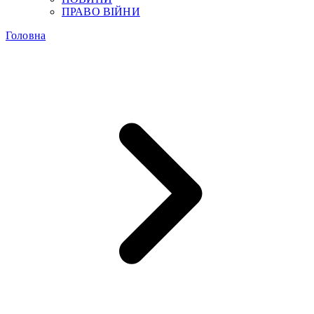
ПРАВО ВІЙНИ
Головна