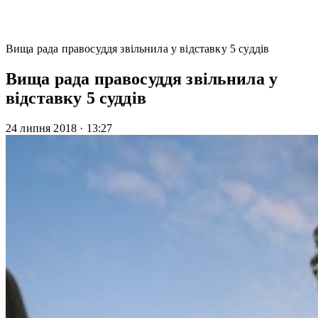
Вища рада правосуддя звільнила у відставку 5 суддів
Вища рада правосуддя звільнила у
відставку 5 суддів
24 липня 2018
·
13:27