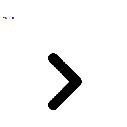
Україна