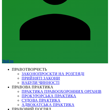
Увійти
ПРАВОТВОРЧІСТЬ
ЗАКОНОПРОЄКТИ НА РОЗГЛЯДІ
ПРИЙНЯТІ ЗАКОНИ
НАБУЛИ ЧИННОСТІ
ПРАВОВА ПРАКТИКА
ПРАКТИКА ПРАВООХОРОННИХ ОРГАНІВ
ПРОКУРОРСЬКА ПРАКТИКА
СУДОВА ПРАКТИКА
АДВОКАТСЬКА ПРАКТИКА
ПРАВОВИЙ ПОГЛЯД