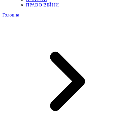
ПРАВО ВІЙНИ
Головна