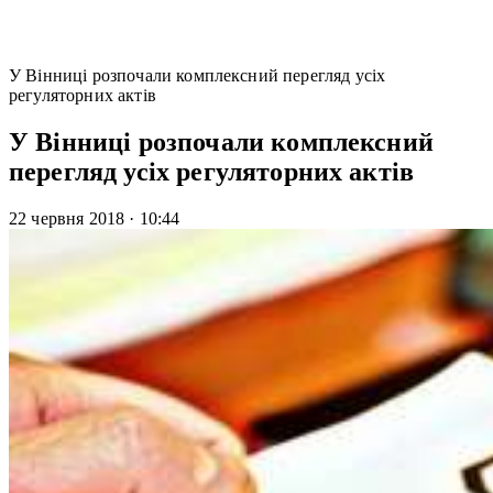
У Вінниці розпочали комплексний перегляд усіх
регуляторних актів
У Вінниці розпочали комплексний
перегляд усіх регуляторних актів
22 червня 2018
·
10:44