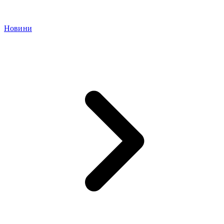
Новини