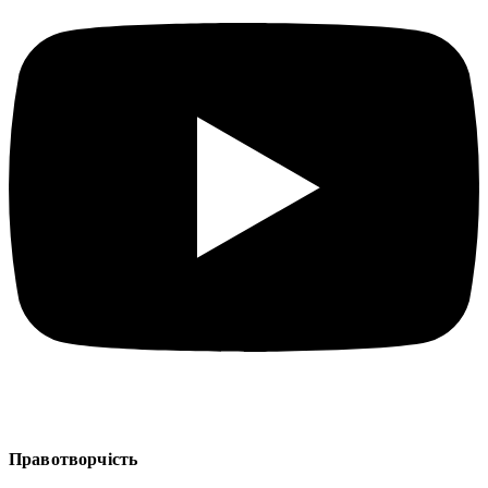
Правотворчість