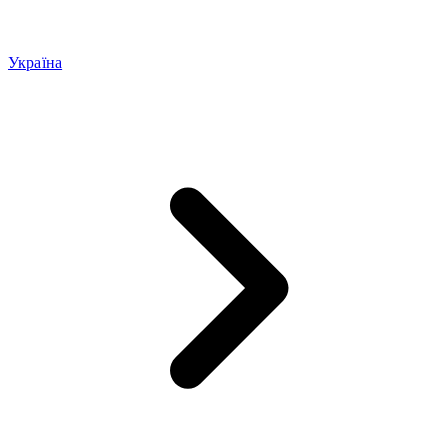
Україна