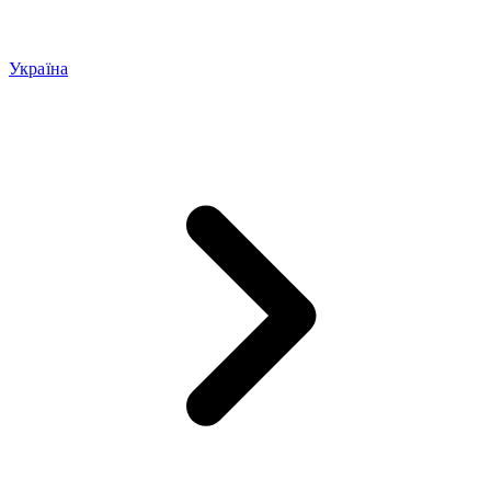
Україна