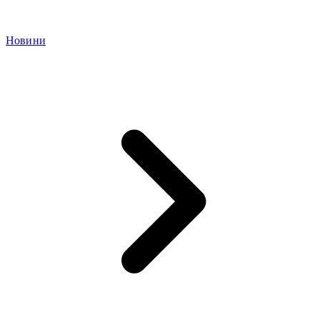
Новини