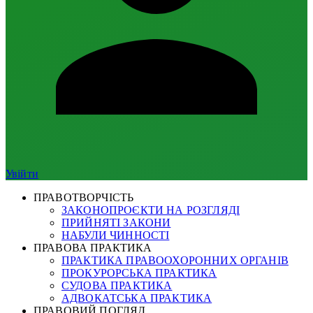
Увійти
ПРАВОТВОРЧІСТЬ
ЗАКОНОПРОЄКТИ НА РОЗГЛЯДІ
ПРИЙНЯТІ ЗАКОНИ
НАБУЛИ ЧИННОСТІ
ПРАВОВА ПРАКТИКА
ПРАКТИКА ПРАВООХОРОННИХ ОРГАНІВ
ПРОКУРОРСЬКА ПРАКТИКА
СУДОВА ПРАКТИКА
АДВОКАТСЬКА ПРАКТИКА
ПРАВОВИЙ ПОГЛЯД