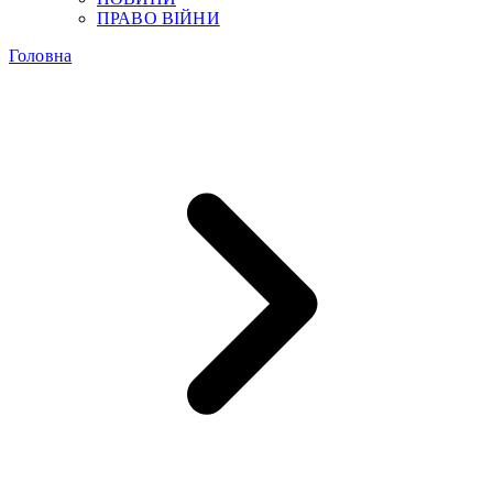
ПРАВО ВІЙНИ
Головна