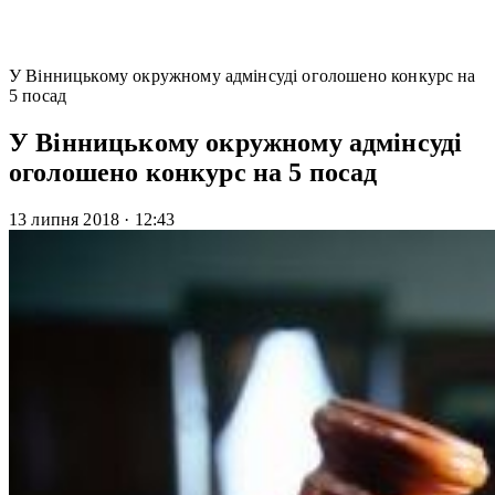
У Вінницькому окружному адмінсуді оголошено конкурс на
5 посад
У Вінницькому окружному адмінсуді
оголошено конкурс на 5 посад
13 липня 2018
·
12:43