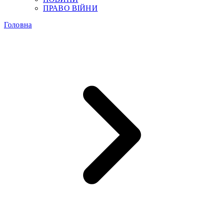
ПРАВО ВІЙНИ
Головна