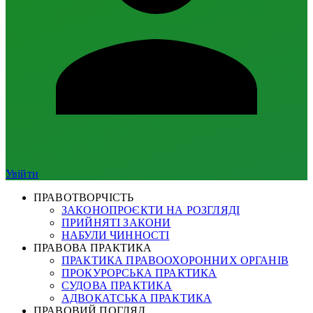
Увійти
ПРАВОТВОРЧІСТЬ
ЗАКОНОПРОЄКТИ НА РОЗГЛЯДІ
ПРИЙНЯТІ ЗАКОНИ
НАБУЛИ ЧИННОСТІ
ПРАВОВА ПРАКТИКА
ПРАКТИКА ПРАВООХОРОННИХ ОРГАНІВ
ПРОКУРОРСЬКА ПРАКТИКА
СУДОВА ПРАКТИКА
АДВОКАТСЬКА ПРАКТИКА
ПРАВОВИЙ ПОГЛЯД