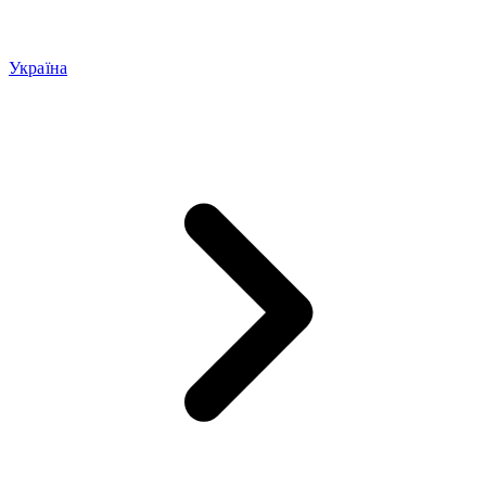
Україна