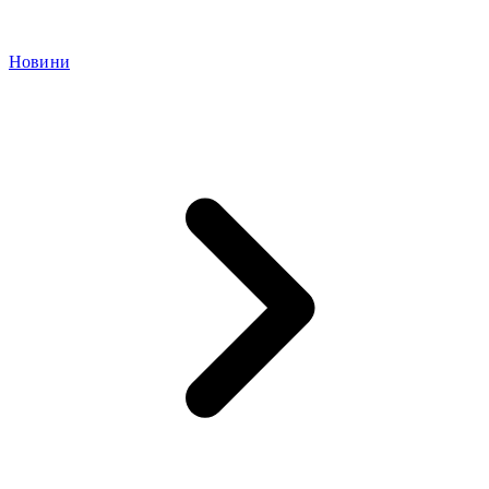
Новини