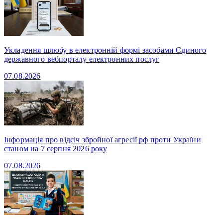
Укладення шлюбу в електронній формі засобами Єдиного
державного вебпорталу електронних послуг
07.08.2026
Інформація про відсіч збройної агресії рф проти України
станом на 7 серпня 2026 року
07.08.2026