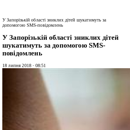
У Запорізькій області зниклих дітей шукатимуть за
допомогою SMS-повідомлень
У Запорізькій області зниклих дітей
шукатимуть за допомогою SMS-
повідомлень
18 липня 2018
·
08:51