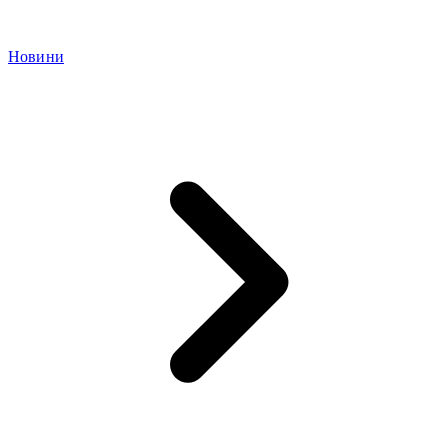
Новини