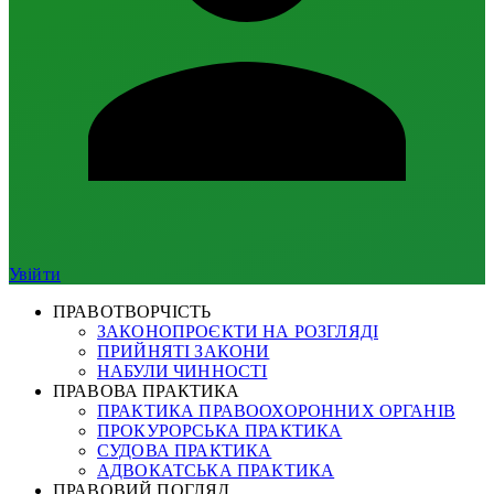
Увійти
ПРАВОТВОРЧІСТЬ
ЗАКОНОПРОЄКТИ НА РОЗГЛЯДІ
ПРИЙНЯТІ ЗАКОНИ
НАБУЛИ ЧИННОСТІ
ПРАВОВА ПРАКТИКА
ПРАКТИКА ПРАВООХОРОННИХ ОРГАНІВ
ПРОКУРОРСЬКА ПРАКТИКА
СУДОВА ПРАКТИКА
АДВОКАТСЬКА ПРАКТИКА
ПРАВОВИЙ ПОГЛЯД