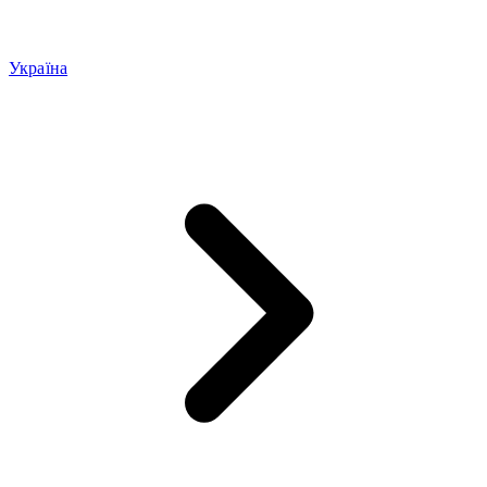
Україна