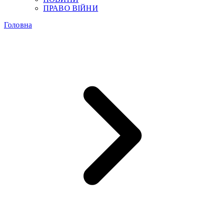
ПРАВО ВІЙНИ
Головна