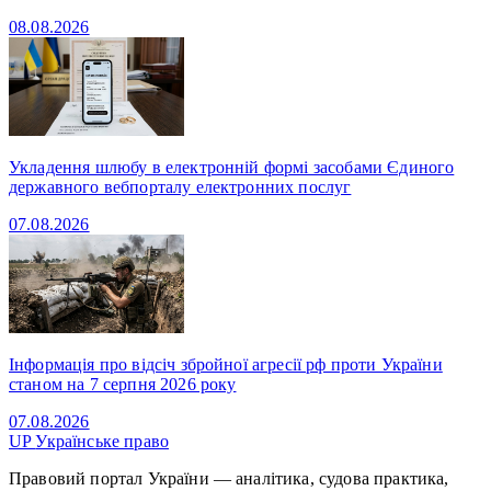
08.08.2026
Укладення шлюбу в електронній формі засобами Єдиного
державного вебпорталу електронних послуг
07.08.2026
Інформація про відсіч збройної агресії рф проти України
станом на 7 серпня 2026 року
07.08.2026
UP
Українське право
Правовий портал України — аналітика, судова практика,