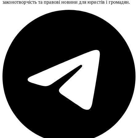
законотворчість та правові новини для юристів і громадян.