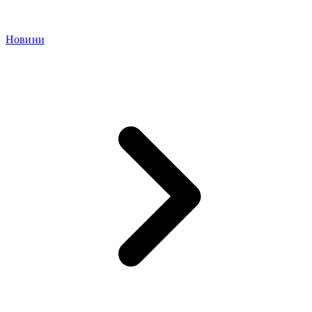
Новини