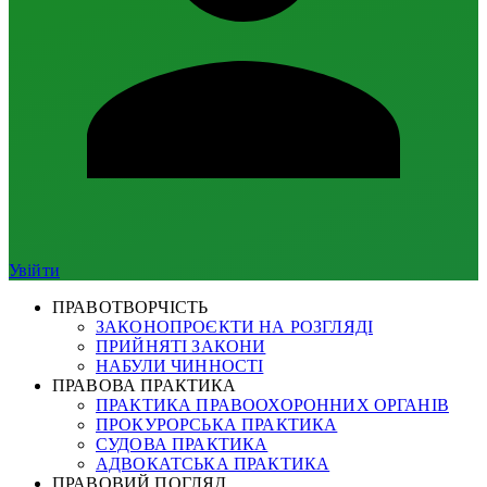
Увійти
ПРАВОТВОРЧІСТЬ
ЗАКОНОПРОЄКТИ НА РОЗГЛЯДІ
ПРИЙНЯТІ ЗАКОНИ
НАБУЛИ ЧИННОСТІ
ПРАВОВА ПРАКТИКА
ПРАКТИКА ПРАВООХОРОННИХ ОРГАНІВ
ПРОКУРОРСЬКА ПРАКТИКА
СУДОВА ПРАКТИКА
АДВОКАТСЬКА ПРАКТИКА
ПРАВОВИЙ ПОГЛЯД