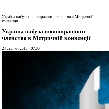
Україна набула повноправного членства в Метричній
конвенції
Україна набула повноправного
членства в Метричній конвенції
24 серпня 2018
·
07:00