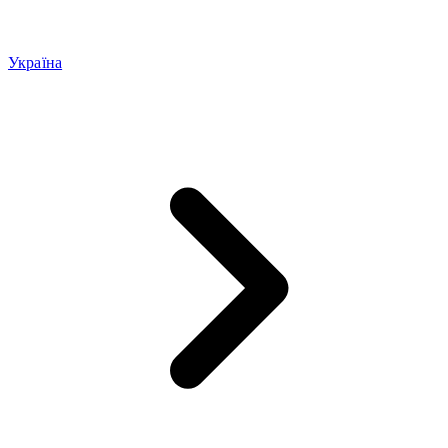
Україна