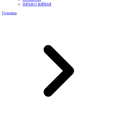
ПРАВО ВІЙНИ
Головна