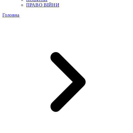
ПРАВО ВІЙНИ
Головна