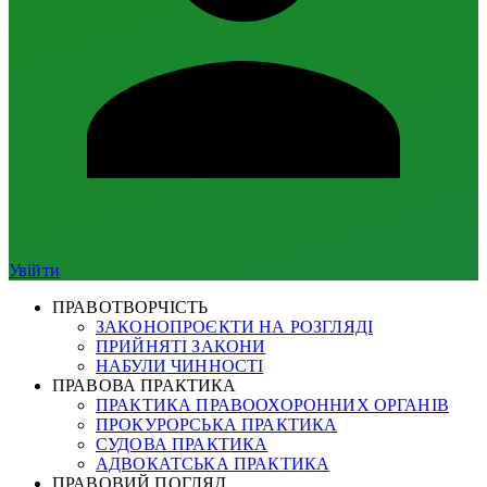
Увійти
ПРАВОТВОРЧІСТЬ
ЗАКОНОПРОЄКТИ НА РОЗГЛЯДІ
ПРИЙНЯТІ ЗАКОНИ
НАБУЛИ ЧИННОСТІ
ПРАВОВА ПРАКТИКА
ПРАКТИКА ПРАВООХОРОННИХ ОРГАНІВ
ПРОКУРОРСЬКА ПРАКТИКА
СУДОВА ПРАКТИКА
АДВОКАТСЬКА ПРАКТИКА
ПРАВОВИЙ ПОГЛЯД