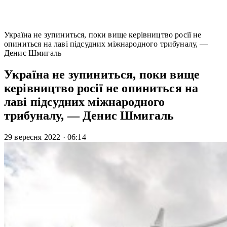
Україна не зупиниться, поки вище керівництво росії не
опиниться на лаві підсудних міжнародного трибуналу, —
Денис Шмигаль
Україна не зупиниться, поки вище
керівництво росії не опиниться на
лаві підсудних міжнародного
трибуналу, — Денис Шмигаль
29 вересня 2022
·
06:14