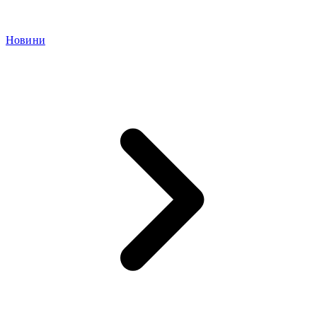
Новини