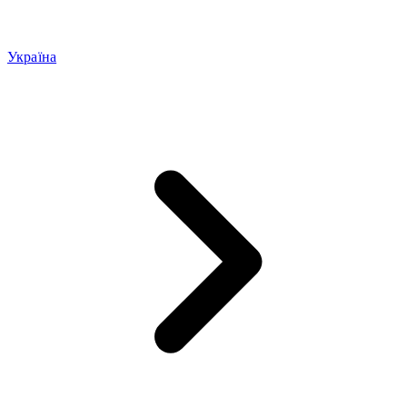
Україна