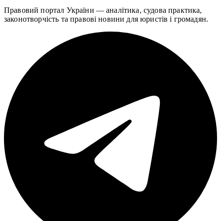
Правовий портал України — аналітика, судова практика,
законотворчість та правові новини для юристів і громадян.