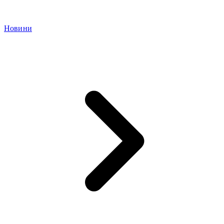
Новини