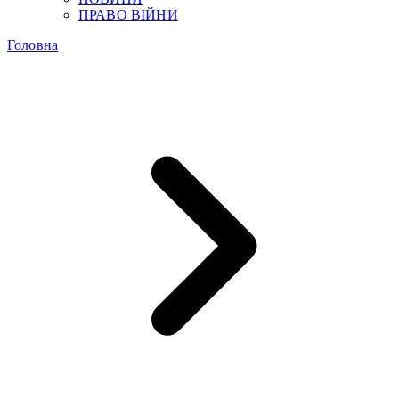
ПРАВО ВІЙНИ
Головна