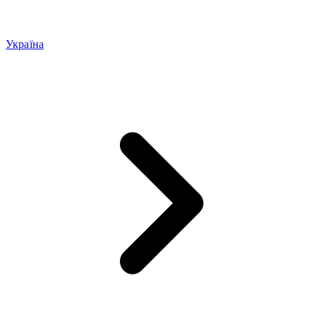
Україна