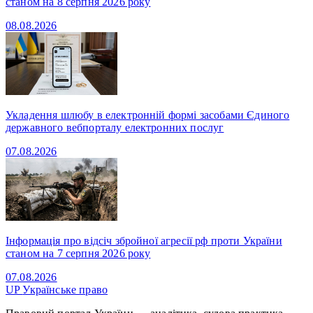
станом на 8 серпня 2026 року
08.08.2026
Укладення шлюбу в електронній формі засобами Єдиного
державного вебпорталу електронних послуг
07.08.2026
Інформація про відсіч збройної агресії рф проти України
станом на 7 серпня 2026 року
07.08.2026
UP
Українське право