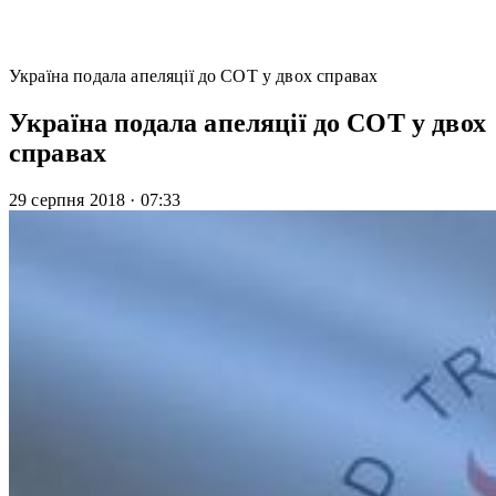
Україна подала апеляції до СОТ у двох справах
Україна подала апеляції до СОТ у двох
справах
29 серпня 2018
·
07:33