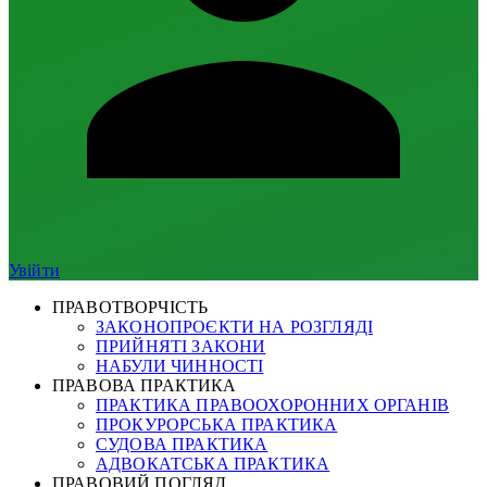
Увійти
ПРАВОТВОРЧІСТЬ
ЗАКОНОПРОЄКТИ НА РОЗГЛЯДІ
ПРИЙНЯТІ ЗАКОНИ
НАБУЛИ ЧИННОСТІ
ПРАВОВА ПРАКТИКА
ПРАКТИКА ПРАВООХОРОННИХ ОРГАНІВ
ПРОКУРОРСЬКА ПРАКТИКА
СУДОВА ПРАКТИКА
АДВОКАТСЬКА ПРАКТИКА
ПРАВОВИЙ ПОГЛЯД