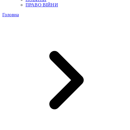
ПРАВО ВІЙНИ
Головна