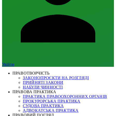
Увійти
ПРАВОТВОРЧІСТЬ
ЗАКОНОПРОЄКТИ НА РОЗГЛЯДІ
ПРИЙНЯТІ ЗАКОНИ
НАБУЛИ ЧИННОСТІ
ПРАВОВА ПРАКТИКА
ПРАКТИКА ПРАВООХОРОННИХ ОРГАНІВ
ПРОКУРОРСЬКА ПРАКТИКА
СУДОВА ПРАКТИКА
АДВОКАТСЬКА ПРАКТИКА
ПРАВОВИЙ ПОГЛЯД