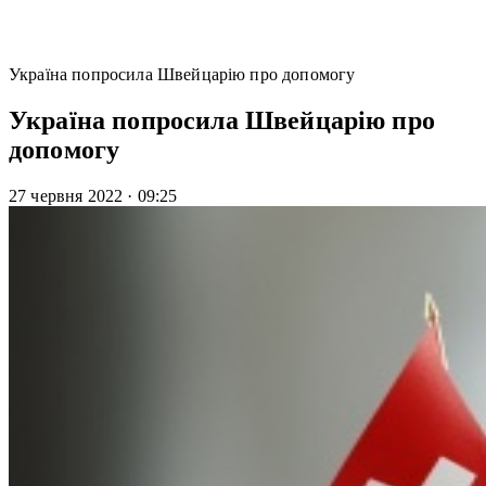
Україна попросила Швейцарію про допомогу
Україна попросила Швейцарію про
допомогу
27 червня 2022
·
09:25