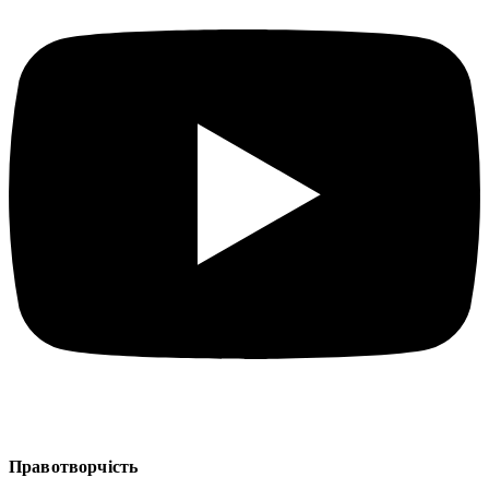
Правотворчість