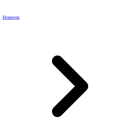
Новини