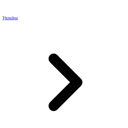
Україна