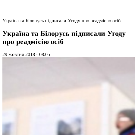
Україна та Білорусь підписали Угоду про реадмісію осіб
Україна та Білорусь підписали Угоду
про реадмісію осіб
29 жовтня 2018
·
08:05