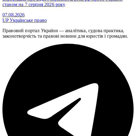
станом на 7 серпня 2026 року
07.08.2026
UP
Українське право
Правовий портал України — аналітика, судова практика,
законотворчість та правові новини для юристів і громадян.