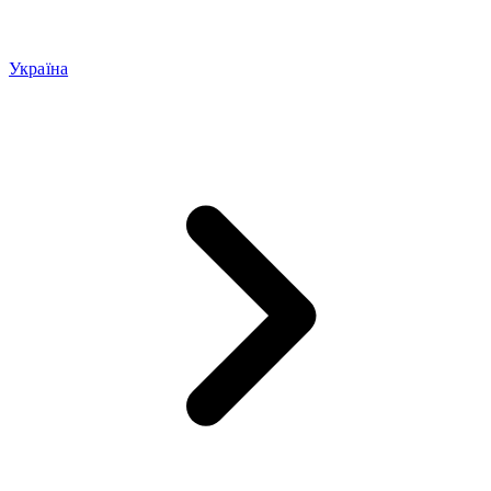
Україна