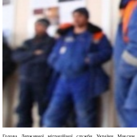
Голова Державної міграційної служби України Максим