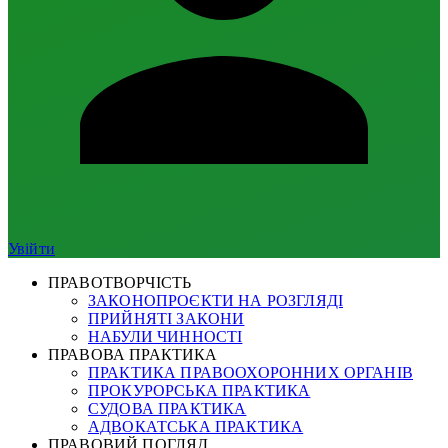
Увійти
ПРАВОТВОРЧІСТЬ
ЗАКОНОПРОЄКТИ НА РОЗГЛЯДІ
ПРИЙНЯТІ ЗАКОНИ
НАБУЛИ ЧИННОСТІ
ПРАВОВА ПРАКТИКА
ПРАКТИКА ПРАВООХОРОННИХ ОРГАНІВ
ПРОКУРОРСЬКА ПРАКТИКА
СУДОВА ПРАКТИКА
АДВОКАТСЬКА ПРАКТИКА
ПРАВОВИЙ ПОГЛЯД