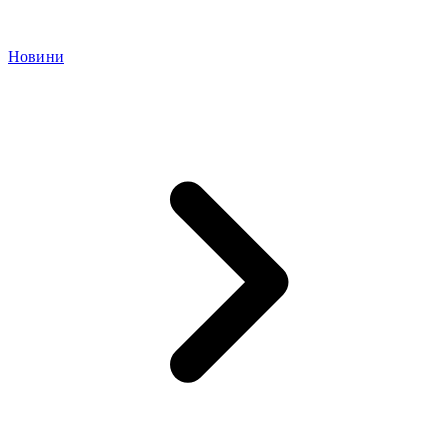
Новини