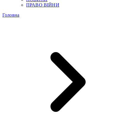
ПРАВО ВІЙНИ
Головна