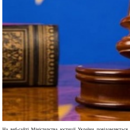
На веб-сайті Міністерства юстиції України повідомляється