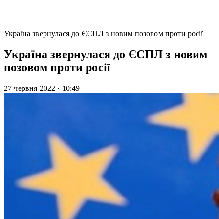
Україна звернулася до ЄСПЛ з новим позовом проти росії
Україна звернулася до ЄСПЛ з новим
позовом проти росії
27 червня 2022
·
10:49