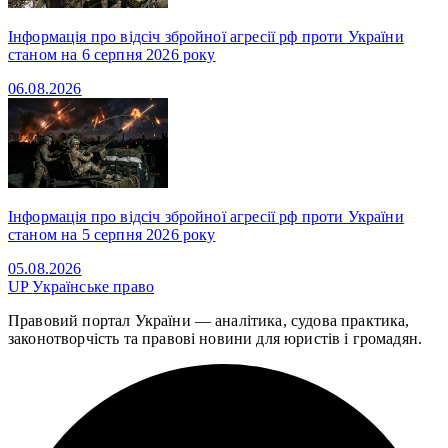
Інформація про відсіч збройної агресії рф проти України
станом на 6 серпня 2026 року
06.08.2026
Інформація про відсіч збройної агресії рф проти України
станом на 5 серпня 2026 року
05.08.2026
UP
Українське право
Правовий портал України — аналітика, судова практика,
законотворчість та правові новини для юристів і громадян.