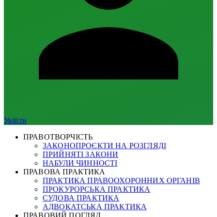
Увійти
ПРАВОТВОРЧІСТЬ
ЗАКОНОПРОЄКТИ НА РОЗГЛЯДІ
ПРИЙНЯТІ ЗАКОНИ
НАБУЛИ ЧИННОСТІ
ПРАВОВА ПРАКТИКА
ПРАКТИКА ПРАВООХОРОННИХ ОРГАНІВ
ПРОКУРОРСЬКА ПРАКТИКА
СУДОВА ПРАКТИКА
АДВОКАТСЬКА ПРАКТИКА
ПРАВОВИЙ ПОГЛЯД