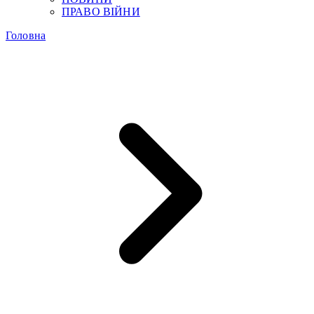
ПРАВО ВІЙНИ
Головна