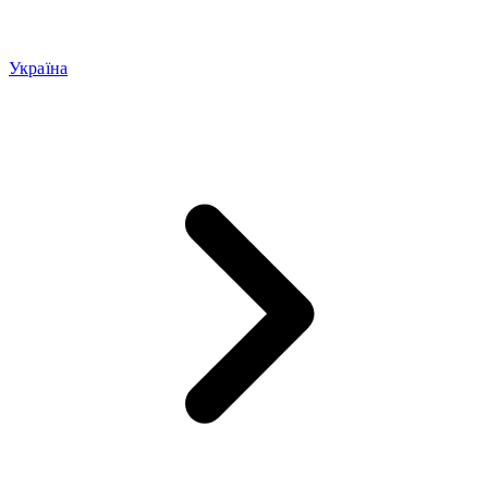
Україна