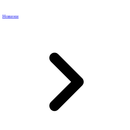
Новини