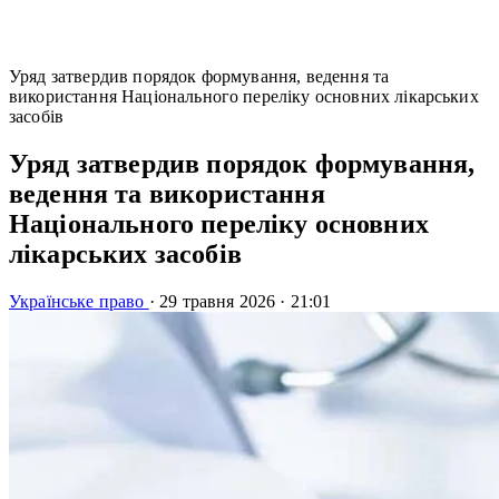
Уряд затвердив порядок формування, ведення та
використання Національного переліку основних лікарських
засобів
Уряд затвердив порядок формування,
ведення та використання
Національного переліку основних
лікарських засобів
Українське право
·
29 травня 2026
·
21:01