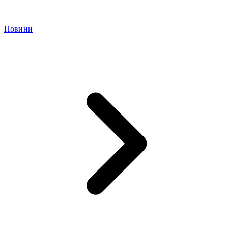
Новини