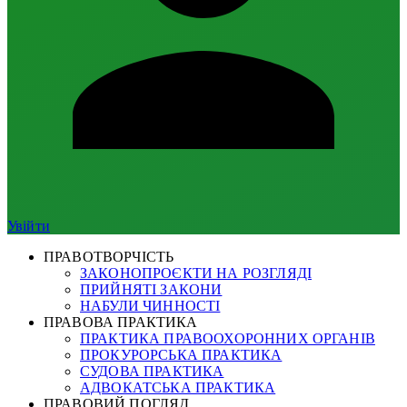
Увійти
ПРАВОТВОРЧІСТЬ
ЗАКОНОПРОЄКТИ НА РОЗГЛЯДІ
ПРИЙНЯТІ ЗАКОНИ
НАБУЛИ ЧИННОСТІ
ПРАВОВА ПРАКТИКА
ПРАКТИКА ПРАВООХОРОННИХ ОРГАНІВ
ПРОКУРОРСЬКА ПРАКТИКА
СУДОВА ПРАКТИКА
АДВОКАТСЬКА ПРАКТИКА
ПРАВОВИЙ ПОГЛЯД