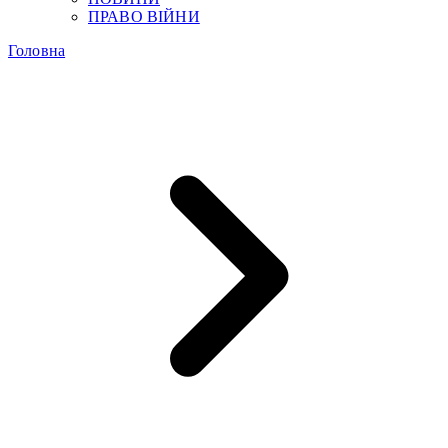
ПРАВО ВІЙНИ
Головна