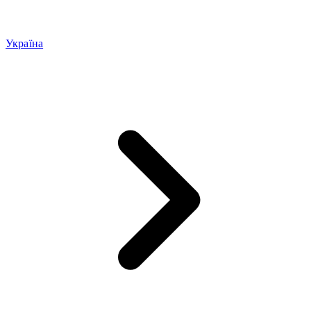
Україна