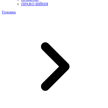
ПРАВО ВІЙНИ
Головна