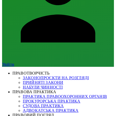
Увійти
ПРАВОТВОРЧІСТЬ
ЗАКОНОПРОЄКТИ НА РОЗГЛЯДІ
ПРИЙНЯТІ ЗАКОНИ
НАБУЛИ ЧИННОСТІ
ПРАВОВА ПРАКТИКА
ПРАКТИКА ПРАВООХОРОННИХ ОРГАНІВ
ПРОКУРОРСЬКА ПРАКТИКА
СУДОВА ПРАКТИКА
АДВОКАТСЬКА ПРАКТИКА
ПРАВОВИЙ ПОГЛЯД