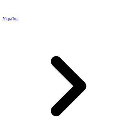
Україна