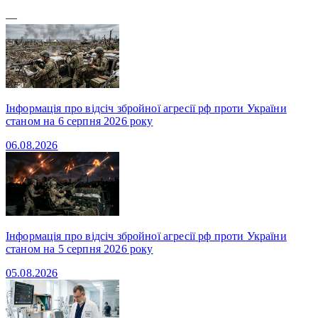
—
Інформація про відсіч збройної агресії рф проти України
станом на 6 серпня 2026 року
06.08.2026
Інформація про відсіч збройної агресії рф проти України
станом на 5 серпня 2026 року
05.08.2026