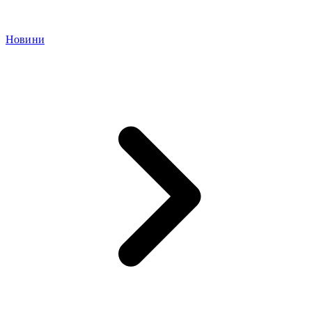
Новини