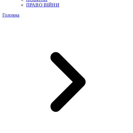
ПРАВО ВІЙНИ
Головна