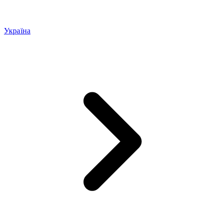
Україна