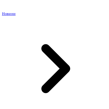
Новини