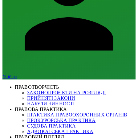
Увійти
ПРАВОТВОРЧІСТЬ
ЗАКОНОПРОЄКТИ НА РОЗГЛЯДІ
ПРИЙНЯТІ ЗАКОНИ
НАБУЛИ ЧИННОСТІ
ПРАВОВА ПРАКТИКА
ПРАКТИКА ПРАВООХОРОННИХ ОРГАНІВ
ПРОКУРОРСЬКА ПРАКТИКА
СУДОВА ПРАКТИКА
АДВОКАТСЬКА ПРАКТИКА
ПРАВОВИЙ ПОГЛЯД