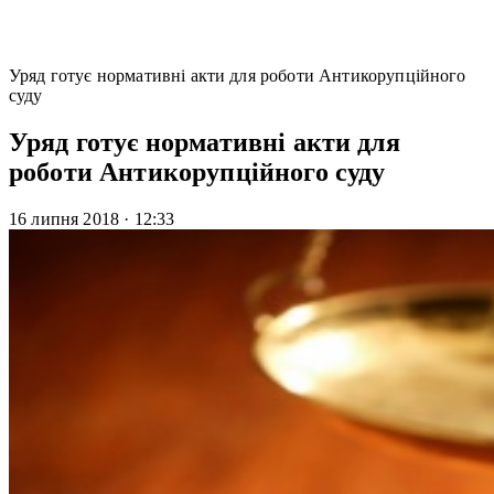
Уряд готує нормативні акти для роботи Антикорупційного
суду
Уряд готує нормативні акти для
роботи Антикорупційного суду
16 липня 2018
·
12:33