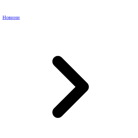
Новини