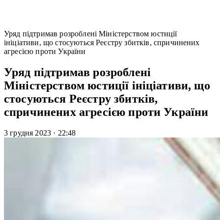
Уряд підтримав розроблені Міністерством юстиції
ініціативи, що стосуються Реєстру збитків, спричинених
агресією проти України
Уряд підтримав розроблені
Міністерством юстиції ініціативи, що
стосуються Реєстру збитків,
спричинених агресією проти України
3 грудня 2023
·
22:48