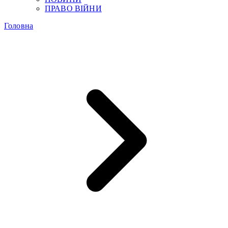
ПРАВО ВІЙНИ
Головна