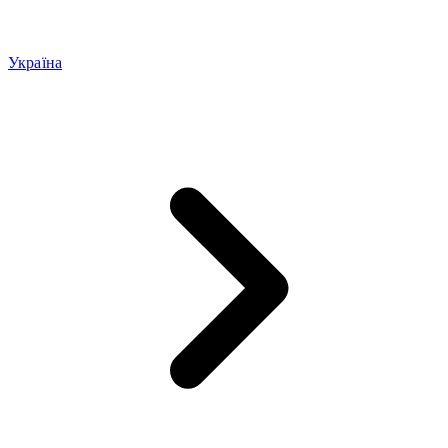
Україна