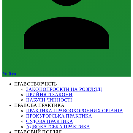
Увійти
ПРАВОТВОРЧІСТЬ
ЗАКОНОПРОЄКТИ НА РОЗГЛЯДІ
ПРИЙНЯТІ ЗАКОНИ
НАБУЛИ ЧИННОСТІ
ПРАВОВА ПРАКТИКА
ПРАКТИКА ПРАВООХОРОННИХ ОРГАНІВ
ПРОКУРОРСЬКА ПРАКТИКА
СУДОВА ПРАКТИКА
АДВОКАТСЬКА ПРАКТИКА
ПРАВОВИЙ ПОГЛЯД