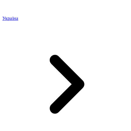
Україна