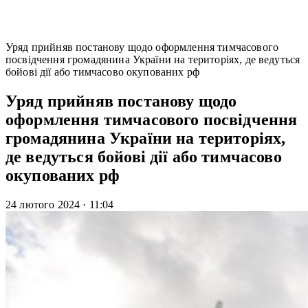
Уряд прийняв постанову щодо оформлення тимчасового
посвідчення громадянина України на територіях, де ведуться
бойові дії або тимчасово окупованих рф
Уряд прийняв постанову щодо
оформлення тимчасового посвідчення
громадянина України на територіях,
де ведуться бойові дії або тимчасово
окупованих рф
24 лютого 2024
·
11:04