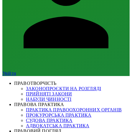
Увійти
ПРАВОТВОРЧІСТЬ
ЗАКОНОПРОЄКТИ НА РОЗГЛЯДІ
ПРИЙНЯТІ ЗАКОНИ
НАБУЛИ ЧИННОСТІ
ПРАВОВА ПРАКТИКА
ПРАКТИКА ПРАВООХОРОННИХ ОРГАНІВ
ПРОКУРОРСЬКА ПРАКТИКА
СУДОВА ПРАКТИКА
АДВОКАТСЬКА ПРАКТИКА
ПРАВОВИЙ ПОГЛЯД