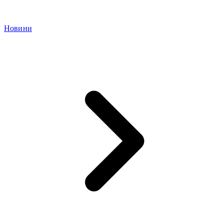
Новини