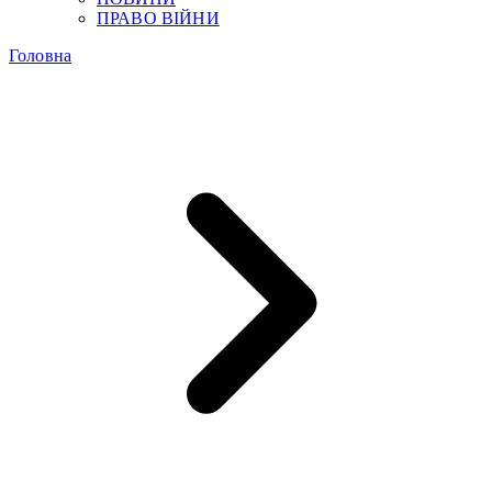
ПРАВО ВІЙНИ
Головна