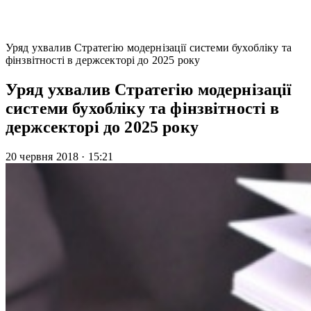
Уряд ухвалив Стратегію модернізації системи бухобліку та
фінзвітності в держсекторі до 2025 року
Уряд ухвалив Стратегію модернізації
системи бухобліку та фінзвітності в
держсекторі до 2025 року
20 червня 2018
·
15:21