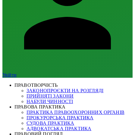
Увійти
ПРАВОТВОРЧІСТЬ
ЗАКОНОПРОЄКТИ НА РОЗГЛЯДІ
ПРИЙНЯТІ ЗАКОНИ
НАБУЛИ ЧИННОСТІ
ПРАВОВА ПРАКТИКА
ПРАКТИКА ПРАВООХОРОННИХ ОРГАНІВ
ПРОКУРОРСЬКА ПРАКТИКА
СУДОВА ПРАКТИКА
АДВОКАТСЬКА ПРАКТИКА
ПРАВОВИЙ ПОГЛЯД