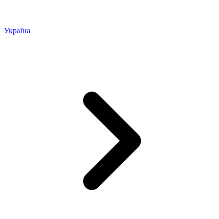
Україна