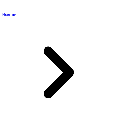
Новини