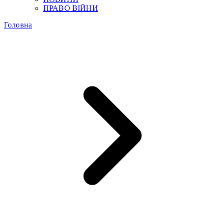
ПРАВО ВІЙНИ
Головна