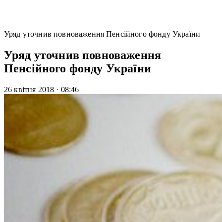
Уряд уточнив повноваження Пенсійного фонду України
Уряд уточнив повноваження
Пенсійного фонду України
26 квітня 2018
·
08:46