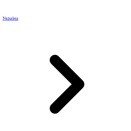
Україна