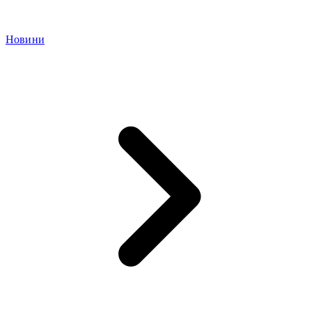
Новини