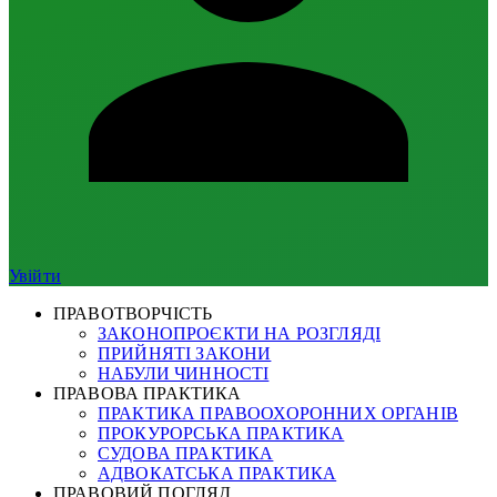
Увійти
ПРАВОТВОРЧІСТЬ
ЗАКОНОПРОЄКТИ НА РОЗГЛЯДІ
ПРИЙНЯТІ ЗАКОНИ
НАБУЛИ ЧИННОСТІ
ПРАВОВА ПРАКТИКА
ПРАКТИКА ПРАВООХОРОННИХ ОРГАНІВ
ПРОКУРОРСЬКА ПРАКТИКА
СУДОВА ПРАКТИКА
АДВОКАТСЬКА ПРАКТИКА
ПРАВОВИЙ ПОГЛЯД