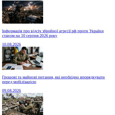
Інформація про відсіч збройної агресії рф проти України
станом на 10 серпня 2026 року
10.08.2026
Грошові та майнові питання, які необхідно впорядкувати
перед мобілізацією
09.08.2026