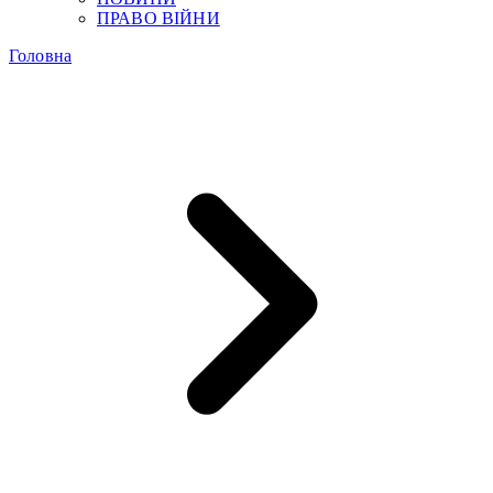
ПРАВО ВІЙНИ
Головна