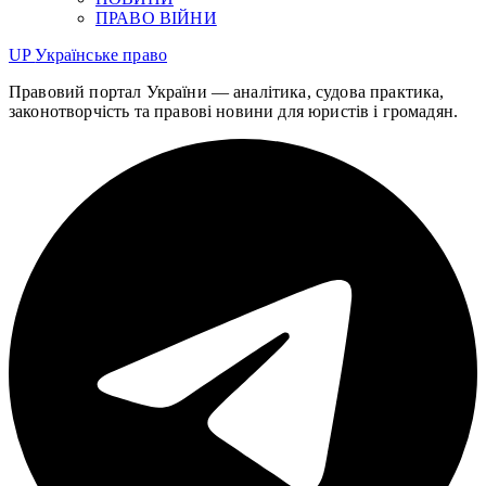
ПРАВО ВІЙНИ
UP
Українське право
Правовий портал України — аналітика, судова практика,
законотворчість та правові новини для юристів і громадян.