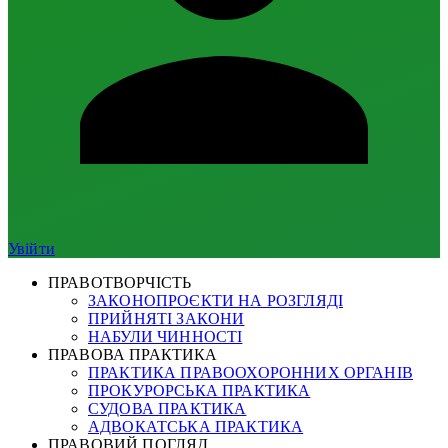
Увійти
ПРАВОТВОРЧІСТЬ
ЗАКОНОПРОЄКТИ НА РОЗГЛЯДІ
ПРИЙНЯТІ ЗАКОНИ
НАБУЛИ ЧИННОСТІ
ПРАВОВА ПРАКТИКА
ПРАКТИКА ПРАВООХОРОННИХ ОРГАНІВ
ПРОКУРОРСЬКА ПРАКТИКА
СУДОВА ПРАКТИКА
АДВОКАТСЬКА ПРАКТИКА
ПРАВОВИЙ ПОГЛЯД