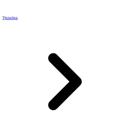
Україна