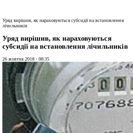
Уряд вирішив, як нараховуються субсидії на встановлення
лічильників
Уряд вирішив, як нараховуються
субсидії на встановлення лічильників
26 жовтня 2018
·
08:35