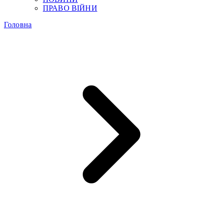
ПРАВО ВІЙНИ
Головна