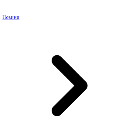
Новини