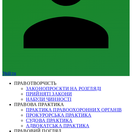
Увійти
ПРАВОТВОРЧІСТЬ
ЗАКОНОПРОЄКТИ НА РОЗГЛЯДІ
ПРИЙНЯТІ ЗАКОНИ
НАБУЛИ ЧИННОСТІ
ПРАВОВА ПРАКТИКА
ПРАКТИКА ПРАВООХОРОННИХ ОРГАНІВ
ПРОКУРОРСЬКА ПРАКТИКА
СУДОВА ПРАКТИКА
АДВОКАТСЬКА ПРАКТИКА
ПРАВОВИЙ ПОГЛЯД