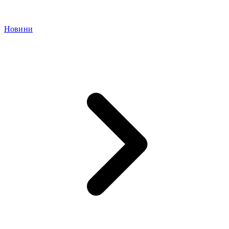
Новини