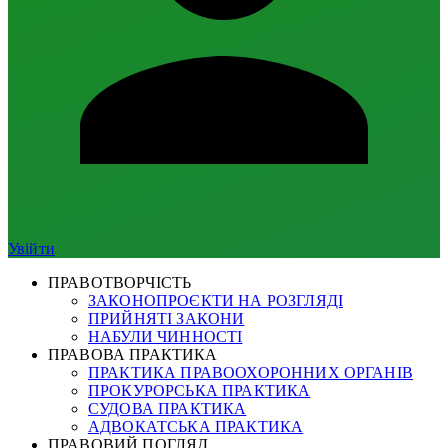
Увійти
ПРАВОТВОРЧІСТЬ
ЗАКОНОПРОЄКТИ НА РОЗГЛЯДІ
ПРИЙНЯТІ ЗАКОНИ
НАБУЛИ ЧИННОСТІ
ПРАВОВА ПРАКТИКА
ПРАКТИКА ПРАВООХОРОННИХ ОРГАНІВ
ПРОКУРОРСЬКА ПРАКТИКА
СУДОВА ПРАКТИКА
АДВОКАТСЬКА ПРАКТИКА
ПРАВОВИЙ ПОГЛЯД