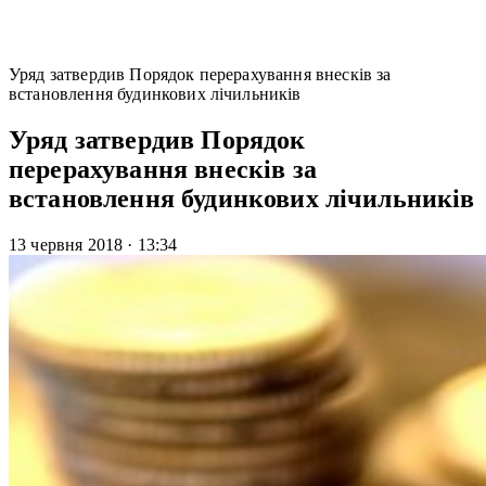
Уряд затвердив Порядок перерахування внесків за
встановлення будинкових лічильників
Уряд затвердив Порядок
перерахування внесків за
встановлення будинкових лічильників
13 червня 2018
·
13:34