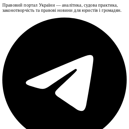
Правовий портал України — аналітика, судова практика,
законотворчість та правові новини для юристів і громадян.