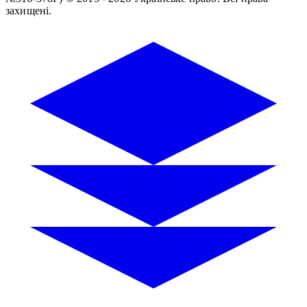
захищені.