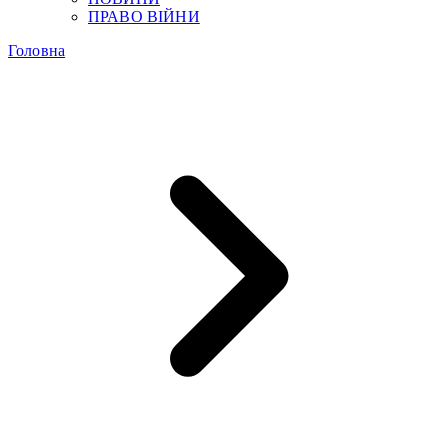
ПРАВО ВІЙНИ
Головна