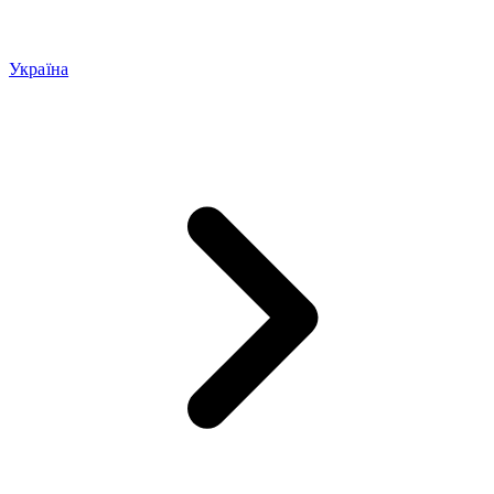
Україна