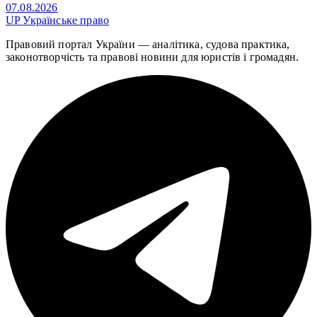
07.08.2026
UP
Українське право
Правовий портал України — аналітика, судова практика,
законотворчість та правові новини для юристів і громадян.