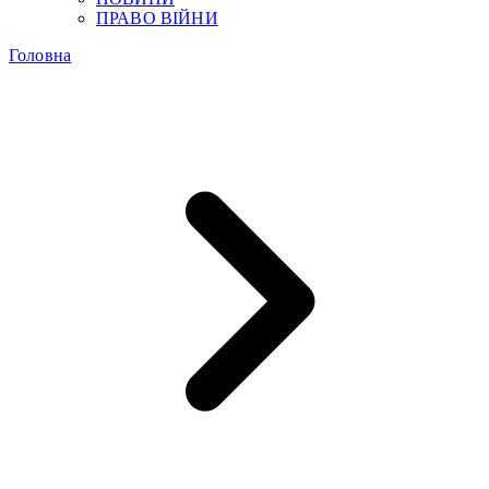
ПРАВО ВІЙНИ
Головна