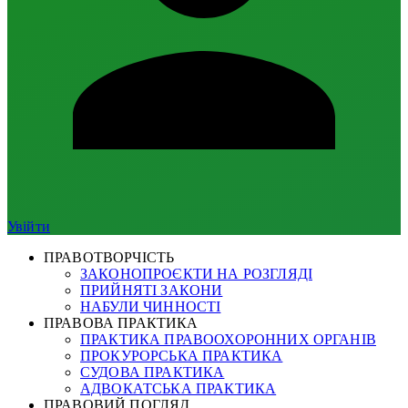
Увійти
ПРАВОТВОРЧІСТЬ
ЗАКОНОПРОЄКТИ НА РОЗГЛЯДІ
ПРИЙНЯТІ ЗАКОНИ
НАБУЛИ ЧИННОСТІ
ПРАВОВА ПРАКТИКА
ПРАКТИКА ПРАВООХОРОННИХ ОРГАНІВ
ПРОКУРОРСЬКА ПРАКТИКА
СУДОВА ПРАКТИКА
АДВОКАТСЬКА ПРАКТИКА
ПРАВОВИЙ ПОГЛЯД