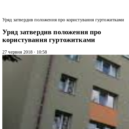
Уряд затвердив положення про користування гуртожитками
Уряд затвердив положення про
користування гуртожитками
27 червня 2018
·
10:58