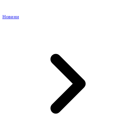
Новини