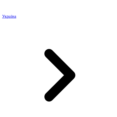
Україна