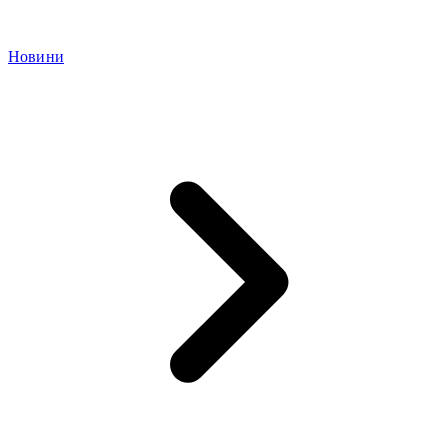
Новини