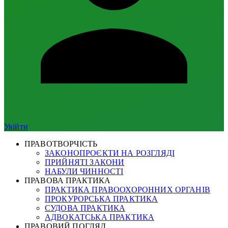
Увійти
ПРАВОТВОРЧІСТЬ
ЗАКОНОПРОЄКТИ НА РОЗГЛЯДІ
ПРИЙНЯТІ ЗАКОНИ
НАБУЛИ ЧИННОСТІ
ПРАВОВА ПРАКТИКА
ПРАКТИКА ПРАВООХОРОННИХ ОРГАНІВ
ПРОКУРОРСЬКА ПРАКТИКА
СУДОВА ПРАКТИКА
АДВОКАТСЬКА ПРАКТИКА
ПРАВОВИЙ ПОГЛЯД