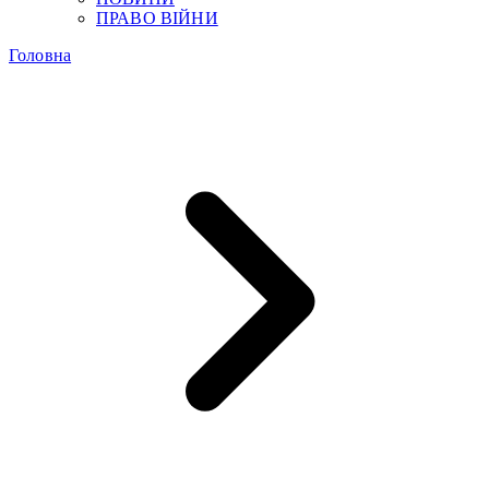
ПРАВО ВІЙНИ
Головна