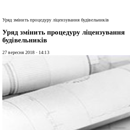
Уряд змінить процедуру ліцензування будівельників
Уряд змінить процедуру ліцензування
будівельників
27 вересня 2018
·
14:13