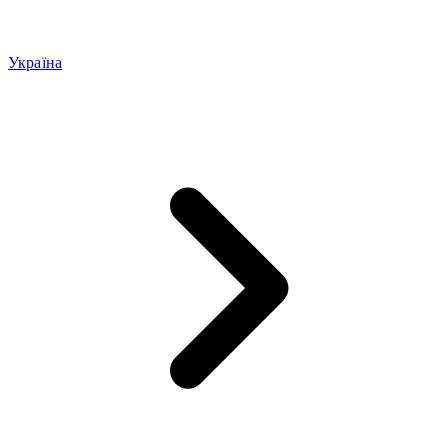
Україна