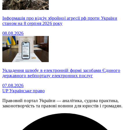
Інформація про відсіч збройної агресії рф проти України
станом на 8 серпня 2026 року
08.08.2026
Укладення шлюбу в електронній формі засобами Єдиного
державного вебпорталу електронних послуг
07.08.2026
UP
Українське право
Правовий портал України — аналітика, судова практика,
законотворчість та правові новини для юристів і громадян.