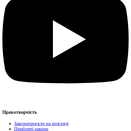
Правотворчість
Законопроекти на розгляді
Прийняті закони