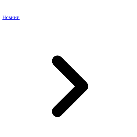
Новини