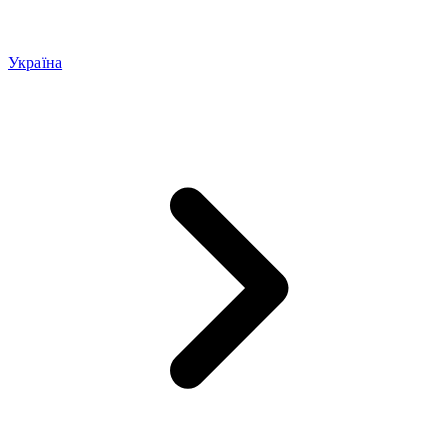
Україна