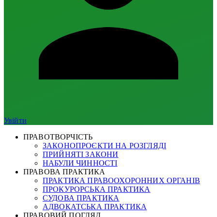
Увійти
ПРАВОТВОРЧІСТЬ
ЗАКОНОПРОЄКТИ НА РОЗГЛЯДІ
ПРИЙНЯТІ ЗАКОНИ
НАБУЛИ ЧИННОСТІ
ПРАВОВА ПРАКТИКА
ПРАКТИКА ПРАВООХОРОННИХ ОРГАНІВ
ПРОКУРОРСЬКА ПРАКТИКА
СУДОВА ПРАКТИКА
АДВОКАТСЬКА ПРАКТИКА
ПРАВОВИЙ ПОГЛЯД