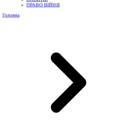
ПРАВО ВІЙНИ
Головна