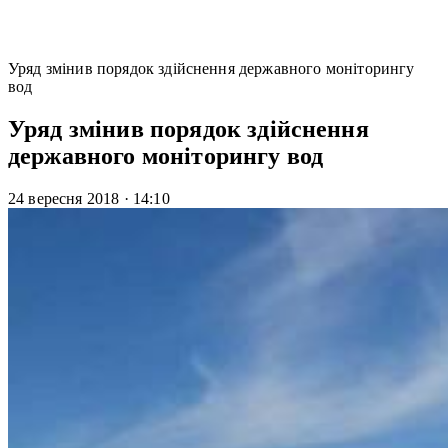
Уряд змінив порядок здійснення державного моніторингу
вод
Уряд змінив порядок здійснення
державного моніторингу вод
24 вересня 2018
·
14:10