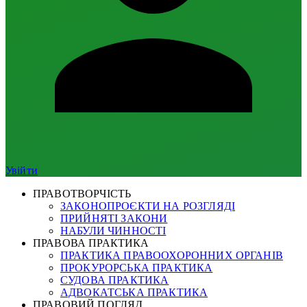
Увійти
ПРАВОТВОРЧІСТЬ
ЗАКОНОПРОЄКТИ НА РОЗГЛЯДІ
ПРИЙНЯТІ ЗАКОНИ
НАБУЛИ ЧИННОСТІ
ПРАВОВА ПРАКТИКА
ПРАКТИКА ПРАВООХОРОННИХ ОРГАНІВ
ПРОКУРОРСЬКА ПРАКТИКА
СУДОВА ПРАКТИКА
АДВОКАТСЬКА ПРАКТИКА
ПРАВОВИЙ ПОГЛЯД