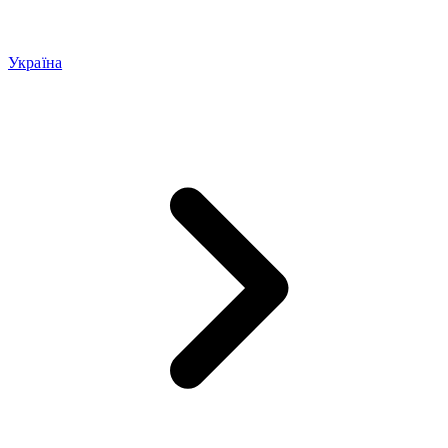
Україна