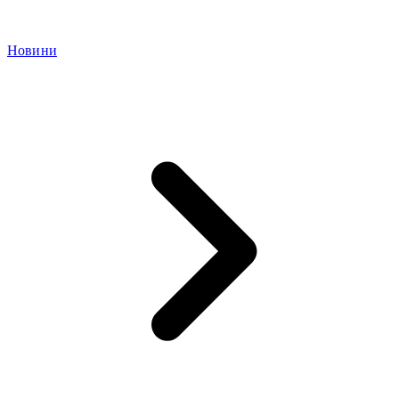
Новини