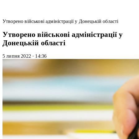
Утворено військові адміністрації у Донецькій області
Утворено військові адміністрації у
Донецькій області
5 липня 2022
·
14:36