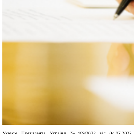
Указом Президента України №469/2022 від 04.07.2022