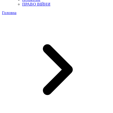
ПРАВО ВІЙНИ
Головна