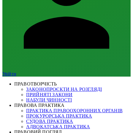
Увійти
ПРАВОТВОРЧІСТЬ
ЗАКОНОПРОЄКТИ НА РОЗГЛЯДІ
ПРИЙНЯТІ ЗАКОНИ
НАБУЛИ ЧИННОСТІ
ПРАВОВА ПРАКТИКА
ПРАКТИКА ПРАВООХОРОННИХ ОРГАНІВ
ПРОКУРОРСЬКА ПРАКТИКА
СУДОВА ПРАКТИКА
АДВОКАТСЬКА ПРАКТИКА
ПРАВОВИЙ ПОГЛЯД