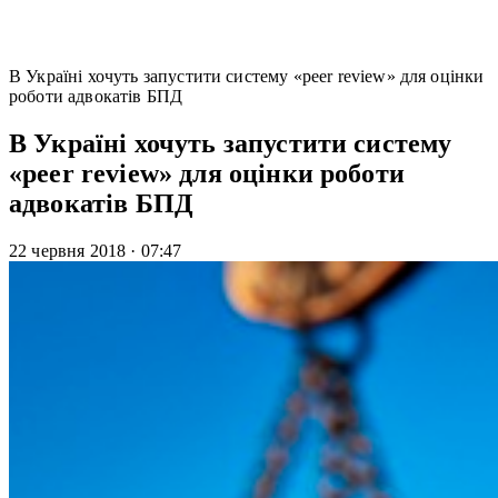
В Україні хочуть запустити систему «peer review» для оцінки
роботи адвокатів БПД
В Україні хочуть запустити систему
«peer review» для оцінки роботи
адвокатів БПД
22 червня 2018
·
07:47