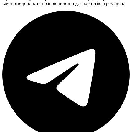
законотворчість та правові новини для юристів і громадян.