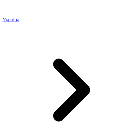
Україна