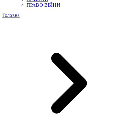
ПРАВО ВІЙНИ
Головна