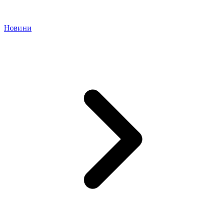
Новини