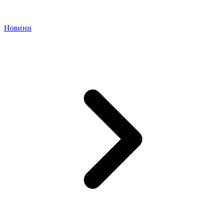
Новини