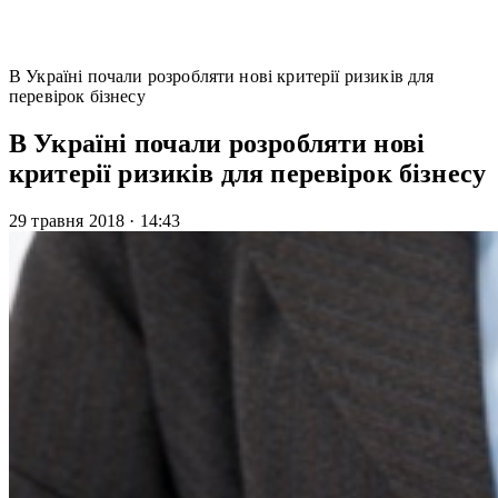
В Україні почали розробляти нові критерії ризиків для
перевірок бізнесу
В Україні почали розробляти нові
критерії ризиків для перевірок бізнесу
29 травня 2018
·
14:43