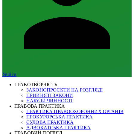
Увійти
ПРАВОТВОРЧІСТЬ
ЗАКОНОПРОЄКТИ НА РОЗГЛЯДІ
ПРИЙНЯТІ ЗАКОНИ
НАБУЛИ ЧИННОСТІ
ПРАВОВА ПРАКТИКА
ПРАКТИКА ПРАВООХОРОННИХ ОРГАНІВ
ПРОКУРОРСЬКА ПРАКТИКА
СУДОВА ПРАКТИКА
АДВОКАТСЬКА ПРАКТИКА
ПРАВОВИЙ ПОГЛЯД