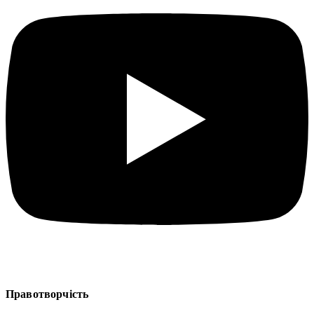
Правотворчість