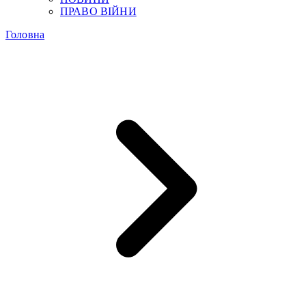
ПРАВО ВІЙНИ
Головна