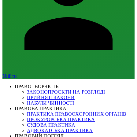
Увійти
ПРАВОТВОРЧІСТЬ
ЗАКОНОПРОЄКТИ НА РОЗГЛЯДІ
ПРИЙНЯТІ ЗАКОНИ
НАБУЛИ ЧИННОСТІ
ПРАВОВА ПРАКТИКА
ПРАКТИКА ПРАВООХОРОННИХ ОРГАНІВ
ПРОКУРОРСЬКА ПРАКТИКА
СУДОВА ПРАКТИКА
АДВОКАТСЬКА ПРАКТИКА
ПРАВОВИЙ ПОГЛЯД