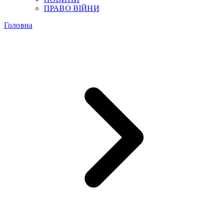
ПРАВО ВІЙНИ
Головна