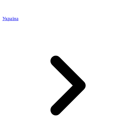
Україна