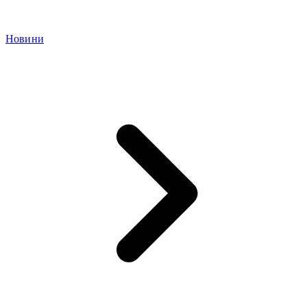
Новини