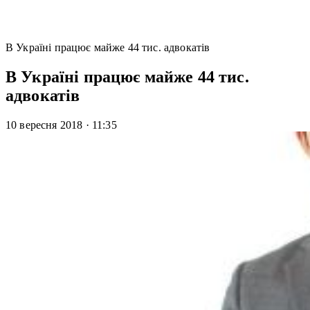
В Україні працює майже 44 тис. адвокатів
В Україні працює майже 44 тис.
адвокатів
10 вересня 2018
·
11:35