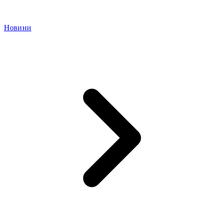
Новини