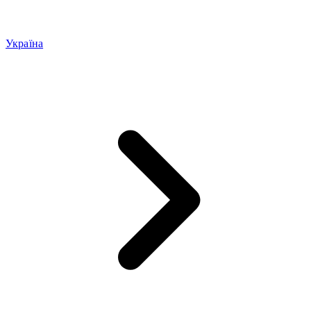
Україна