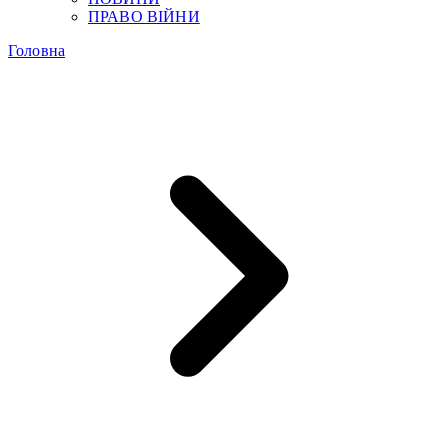
ПРАВО ВІЙНИ
Головна