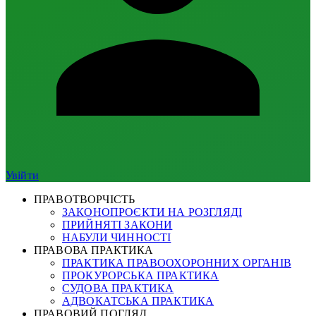
Увійти
ПРАВОТВОРЧІСТЬ
ЗАКОНОПРОЄКТИ НА РОЗГЛЯДІ
ПРИЙНЯТІ ЗАКОНИ
НАБУЛИ ЧИННОСТІ
ПРАВОВА ПРАКТИКА
ПРАКТИКА ПРАВООХОРОННИХ ОРГАНІВ
ПРОКУРОРСЬКА ПРАКТИКА
СУДОВА ПРАКТИКА
АДВОКАТСЬКА ПРАКТИКА
ПРАВОВИЙ ПОГЛЯД