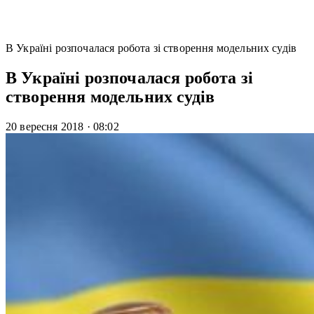
В Україні розпочалася робота зі створення модельних судів
В Україні розпочалася робота зі
створення модельних судів
20 вересня 2018
·
08:02